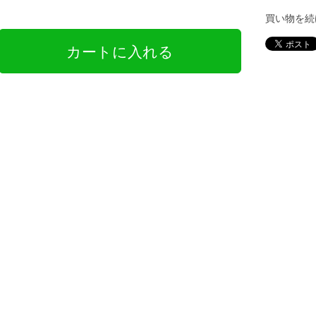
買い物を続