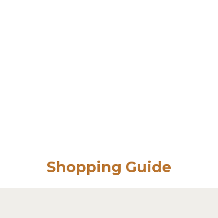
Shopping Guide