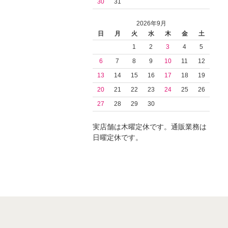
30
31
2026年9月
日
月
火
水
木
金
土
1
2
3
4
5
6
7
8
9
10
11
12
13
14
15
16
17
18
19
20
21
22
23
24
25
26
27
28
29
30
実店舗は木曜定休です。通販業務は
日曜定休です。