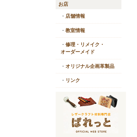
お店
・
店舗情報
・
教室情報
・
修理・リメイク・
オーダーメイド
・
オリジナル企画革製品
・
リンク