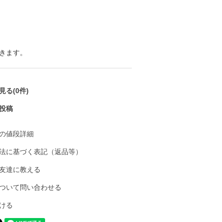
きます。
る(0件)
投稿
の値段詳細
法に基づく表記（返品等）
友達に教える
ついて問い合わせる
ける