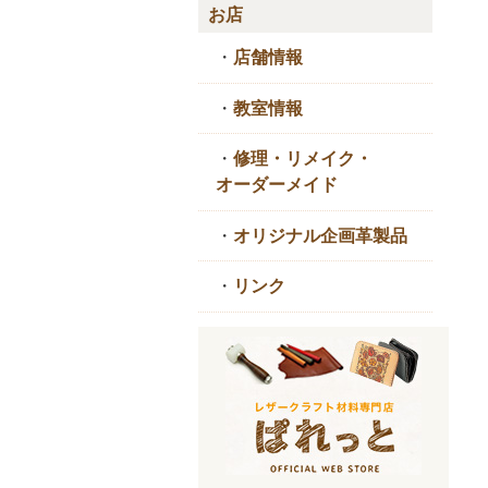
お店
・
店舗情報
・
教室情報
・
修理・リメイク・
オーダーメイド
・
オリジナル企画革製品
・
リンク