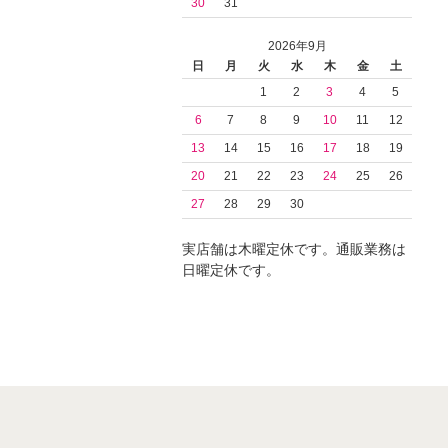
30
31
2026年9月
日
月
火
水
木
金
土
1
2
3
4
5
6
7
8
9
10
11
12
13
14
15
16
17
18
19
20
21
22
23
24
25
26
27
28
29
30
実店舗は木曜定休です。通販業務は
日曜定休です。