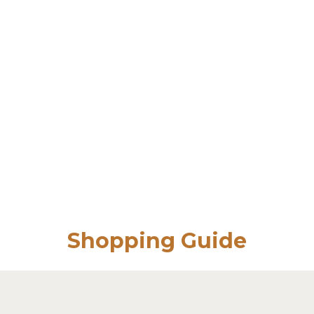
Shopping Guide