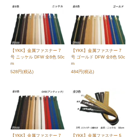
【YKK】金属ファスナー 7
【YKK】金属ファスナー 7
号 ニッケル DFW 全8色 50c
号 ゴールド DFW 全8色 50c
m
m
528円(税込)
484円(税込)
【YKK】金属ファスナー 7
【YKK】金属ファスナー 5