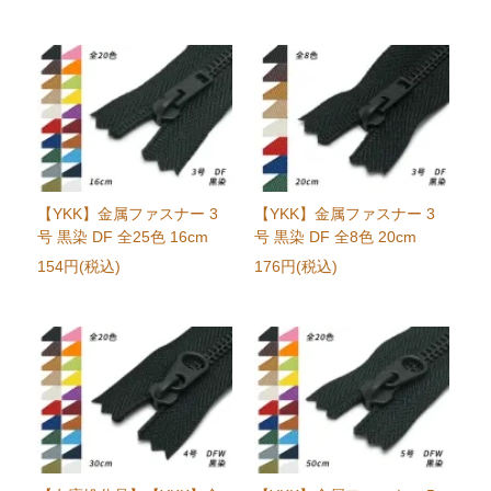
【YKK】金属ファスナー 3
【YKK】金属ファスナー 3
号 黒染 DF 全25色 16cm
号 黒染 DF 全8色 20cm
154円(税込)
176円(税込)