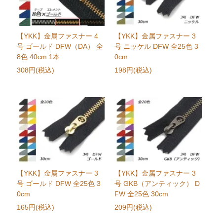
【YKK】金属ファスナー 4
【YKK】金属ファスナー 3
号 ゴールド DFW（DA） 全
号 ニッケル DFW 全25色 3
8色 40cm 1本
0cm
308円(税込)
198円(税込)
【YKK】金属ファスナー 3
【YKK】金属ファスナー 3
号 ゴールド DFW 全25色 3
号 GKB（アンティック） D
0cm
FW 全25色 30cm
165円(税込)
209円(税込)