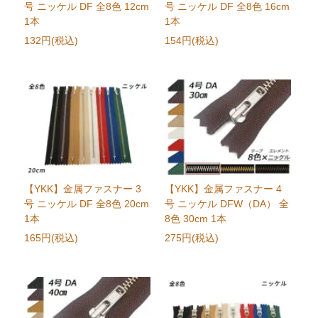
号 ニッケル DF 全8色 12cm
号 ニッケル DF 全8色 16cm
1本
1本
132円(税込)
154円(税込)
【YKK】金属ファスナー 3
【YKK】金属ファスナー 4
号 ニッケル DF 全8色 20cm
号 ニッケル DFW（DA） 全
1本
8色 30cm 1本
165円(税込)
275円(税込)