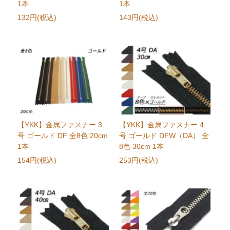
1本
1本
132円(税込)
143円(税込)
【YKK】金属ファスナー 3
【YKK】金属ファスナー 4
号 ゴールド DF 全8色 20cm
号 ゴールド DFW（DA） 全
1本
8色 30cm 1本
154円(税込)
253円(税込)