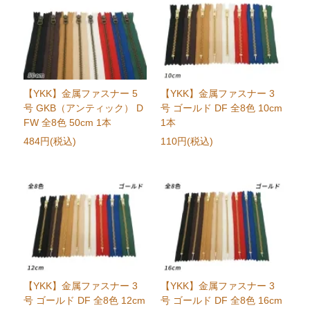
【YKK】金属ファスナー 5
【YKK】金属ファスナー 3
号 GKB（アンティック） D
号 ゴールド DF 全8色 10cm
FW 全8色 50cm 1本
1本
484円(税込)
110円(税込)
【YKK】金属ファスナー 3
【YKK】金属ファスナー 3
号 ゴールド DF 全8色 12cm
号 ゴールド DF 全8色 16cm