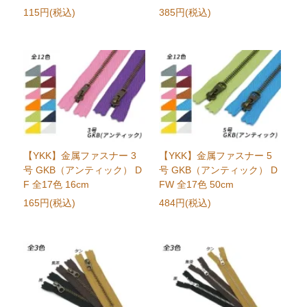
115円(税込)
385円(税込)
【YKK】金属ファスナー 3
【YKK】金属ファスナー 5
号 GKB（アンティック） D
号 GKB（アンティック） D
F 全17色 16cm
FW 全17色 50cm
165円(税込)
484円(税込)