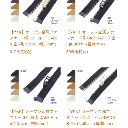
【YKK】オープン金属ファ
【YKK】オープン金属ファ
スナー 3号 ゴールド DADH
スナー 3号 GKB DADHR 全
R 全5色 30cm（幅26mm）
5色 30cm（幅26mm）
319円(税込)
396円(税込)
【YKK】オープン金属ファ
【YKK】オープン金属ファ
スナー 3号 黒染 DADHR 全
スナー 5号 ニッケル DADH
5色 30cm（幅26mm）
R 全5色 50cm（幅30mm）