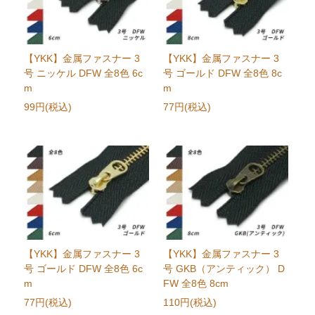
【YKK】金属ファスナー 3
【YKK】金属ファスナー 3
号 ニッケル DFW 全8色 6c
号 ゴールド DFW 全8色 8c
m
m
99円(税込)
77円(税込)
【YKK】金属ファスナー 3
【YKK】金属ファスナー 3
号 ゴールド DFW 全8色 6c
号 GKB（アンティック） D
m
FW 全8色 8cm
77円(税込)
110円(税込)