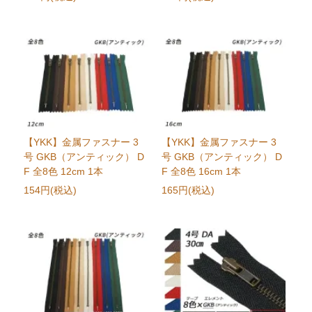
【YKK】金属ファスナー 3
【YKK】金属ファスナー 3
号 GKB（アンティック） D
号 GKB（アンティック） D
F 全8色 12cm 1本
F 全8色 16cm 1本
154円(税込)
165円(税込)