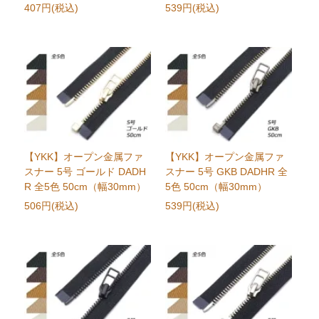
407円(税込)
539円(税込)
【YKK】オープン金属ファ
【YKK】オープン金属ファ
スナー 5号 ゴールド DADH
スナー 5号 GKB DADHR 全
R 全5色 50cm（幅30mm）
5色 50cm（幅30mm）
506円(税込)
539円(税込)