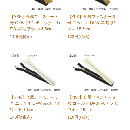
【YKK】金属ファスナー 3
【YKK】金属ファスナー 3
号 GKB（アンティック） D
号 ニッケル DFW 黒/焦茶/
FW 黒/焦茶/タン 8.5cm
タン 15.5cm
110円(税込)
132円(税込)
【YKK】金属ファスナー 3
【YKK】金属ファスナー 3
号 ニッケル DFW 黒/オフホ
号 ゴールド DFW 黒/オフホ
ワイト 18cm
ワイト 18cm
143円(税込)
110円(税込)