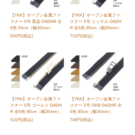
【YKK】オープン金属ファ
【YKK】オープン金属ファ
スナー 5号 黒染 DADHR 全
スナー 5号 ニッケル DADH
5色 50cm（幅30mm）
R 全5色 80cm（幅30mm）
550円(税込)
715円(税込)
【YKK】オープン金属ファ
【YKK】オープン金属ファ
スナー 5号 ゴールド DADH
スナー 5号 GKB DADHR 全
R 全5色 80cm（幅30mm）
5色 80cm（幅30mm）
616円(税込)
748円(税込)