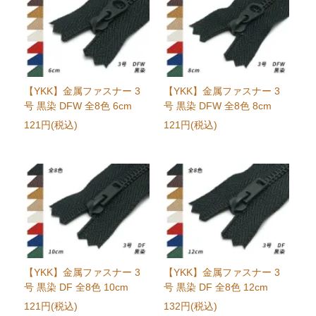
【YKK】金属ファスナー 3
【YKK】金属ファスナー 3
号 黒染 DFW 全8色 6cm
号 黒染 DFW 全8色 8cm
121円(税込)
121円(税込)
【YKK】金属ファスナー 3
【YKK】金属ファスナー 3
号 黒染 DF 全8色 10cm
号 黒染 DF 全8色 12cm
121円(税込)
132円(税込)