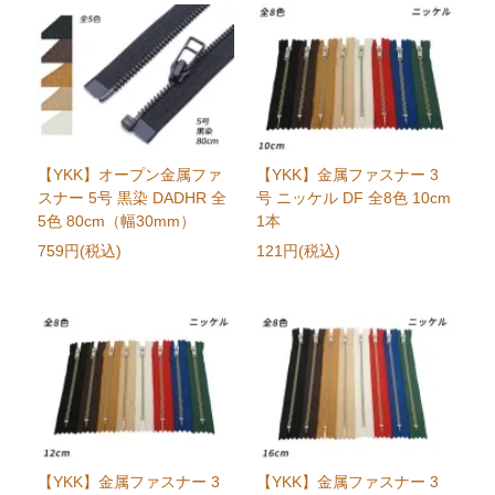
【YKK】オープン金属ファ
【YKK】金属ファスナー 3
スナー 5号 黒染 DADHR 全
号 ニッケル DF 全8色 10cm
5色 80cm（幅30mm）
1本
759円(税込)
121円(税込)
【YKK】金属ファスナー 3
【YKK】金属ファスナー 3