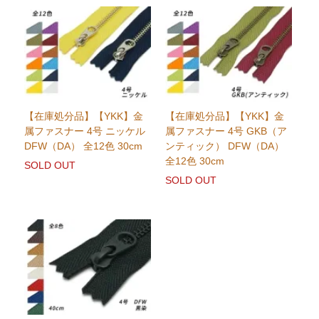
【在庫処分品】【YKK】金
【在庫処分品】【YKK】金
属ファスナー 4号 ニッケル
属ファスナー 4号 GKB（ア
DFW（DA） 全12色 30cm
ンティック） DFW（DA）
全12色 30cm
SOLD OUT
SOLD OUT