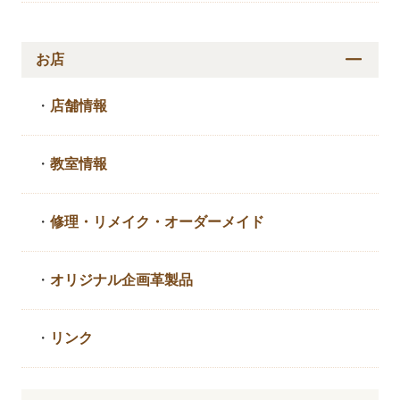
お店
・
店舗情報
・
教室情報
・
修理・リメイク・
オーダーメイド
・
オリジナル企画革製品
・
リンク