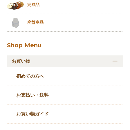
完成品
廃盤商品
Shop Menu
お買い物
・
初めての方へ
・
お支払い・送料
・
お買い物ガイド