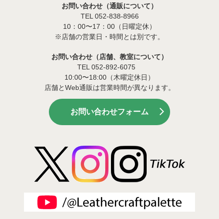
お問い合わせ（通販について）
TEL 052-838-8966
10：00〜17：00（日曜定休）
※店舗の営業日・時間とは別です。
お問い合わせ（店舗、教室について）
TEL 052-892-6075
10:00〜18:00（木曜定休日）
店舗とWeb通販は営業時間が異なります。
お問い合わせフォーム