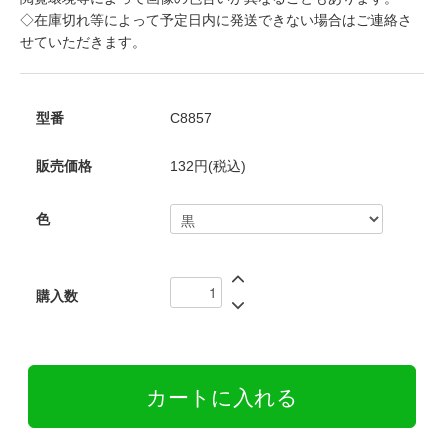
◇在庫切れ等によって予定日内に発送できない場合はご連絡さ
せていただきます。
型番
C8857
販売価格
132円(税込)
色
購入数