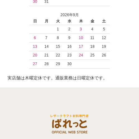
30
31
2026年9月
日
月
火
水
木
金
土
1
2
3
4
5
6
7
8
9
10
11
12
13
14
15
16
17
18
19
20
21
22
23
24
25
26
27
28
29
30
実店舗は木曜定休です。通販業務は日曜定休です。