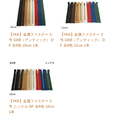
【YKK】金属ファスナー 3
【YKK】金属ファスナー 3
号 GKB（アンティック） D
号 GKB（アンティック） D
F 全8色 20cm 1本
F 全8色 12cm 1本
【YKK】金属ファスナー 3
号 ニッケル DF 全8色 10cm
1本