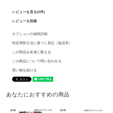
レビューを見る(0件)
レビューを投稿
オプションの値段詳細
特定商取引法に基づく表記（返品等）
この商品を友達に教える
この商品について問い合わせる
買い物を続ける
あなたにおすすめの商品