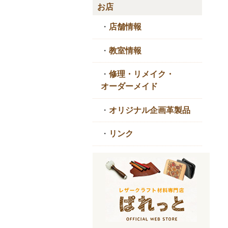
お店
・
店舗情報
・
教室情報
・
修理・リメイク・
オーダーメイド
・
オリジナル企画革製品
・
リンク