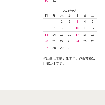
30
31
2026年9月
日
月
火
水
木
金
土
1
2
3
4
5
6
7
8
9
10
11
12
13
14
15
16
17
18
19
20
21
22
23
24
25
26
27
28
29
30
実店舗は木曜定休です。通販業務は
日曜定休です。