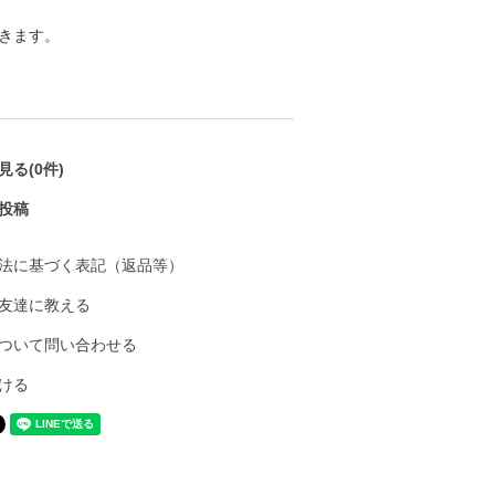
きます。
る(0件)
投稿
法に基づく表記（返品等）
友達に教える
ついて問い合わせる
ける