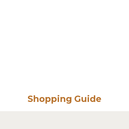
Shopping Guide