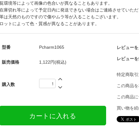
覧環境等によって画像の色合いが異なることもあります。
在庫切れ等によって予定日内に発送できない場合はご連絡させていただ
革は天然のものですので傷やムラ等が入ることもございます。
ロットによって色・質感が異なることがあります。
型番
Pcharm1065
レビューを見
レビューを
販売価格
1,122円(税込)
特定商取引
購入数
この商品を
この商品に
買い物を続