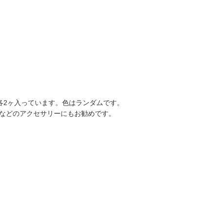
各2ヶ入っています。色はランダムです。
などのアクセサリーにもお勧めです。