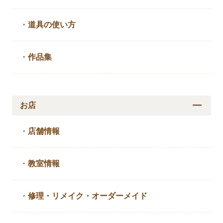
・
道具の使い方
・
作品集
お店
・
店舗情報
・
教室情報
・
修理・リメイク・
オーダーメイド