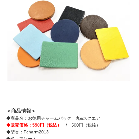
＜商品情報＞
◆商品名：お徳用チャームパック 丸&スクエア
◆販売価格：550円（税込）
/ 500円（税抜）
◆型番：Pcharm2013
◆色：アソート