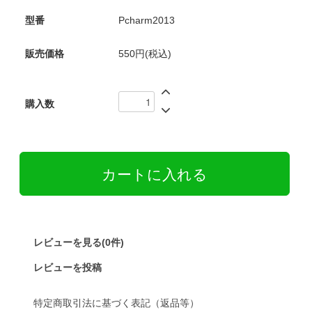
型番
Pcharm2013
販売価格
550円(税込)
購入数
レビューを見る(0件)
レビューを投稿
特定商取引法に基づく表記（返品等）