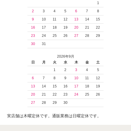
1
2
3
4
5
6
7
8
9
10
11
12
13
14
15
16
17
18
19
20
21
22
23
24
25
26
27
28
29
30
31
2026年9月
日
月
火
水
木
金
土
1
2
3
4
5
6
7
8
9
10
11
12
13
14
15
16
17
18
19
20
21
22
23
24
25
26
27
28
29
30
実店舗は木曜定休です。通販業務は日曜定休です。