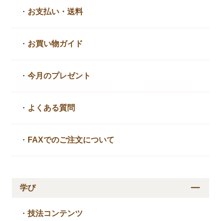
・
お支払い・送料
・
お買い物ガイド
・
今月のプレゼント
・
よくある質問
・
FAXでのご注文について
学び
・
技法コンテンツ