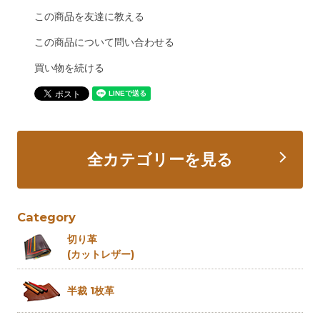
この商品を友達に教える
この商品について問い合わせる
買い物を続ける
全カテゴリーを見る
Category
切り革
(カットレザー)
半裁 1枚革