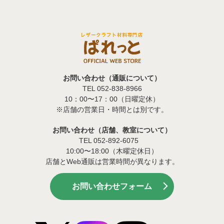
お問い合わせ（通販について）
TEL 052-838-8966
10：00〜17：00（日曜定休）
※店舗の営業日・時間とは別です。
お問い合わせ（店舗、教室について）
TEL 052-892-6075
10:00〜18:00（木曜定休日）
店舗とWeb通販は営業時間が異なります。
お問い合わせフォーム