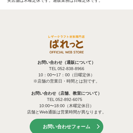
実店舗は木曜定休です。通販業務は日曜定休です。
お問い合わせ（通販について）
TEL 052-838-8966
10：00〜17：00（日曜定休）
※店舗の営業日・時間とは別です。
お問い合わせ（店舗、教室について）
TEL 052-892-6075
10:00〜18:00（木曜定休日）
店舗とWeb通販は営業時間が異なります。
お問い合わせフォーム