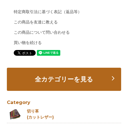
特定商取引法に基づく表記（返品等）
この商品を友達に教える
この商品について問い合わせる
買い物を続ける
全カテゴリーを見る
Category
切り革
(カットレザー)