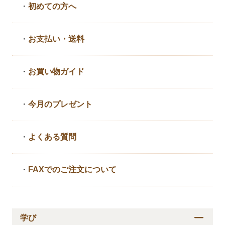
・
初めての方へ
・
お支払い・送料
・
お買い物ガイド
・
今月のプレゼント
・
よくある質問
・
FAXでのご注文について
学び