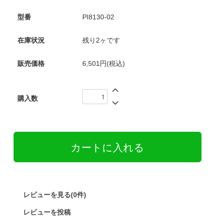
型番
PI8130-02
在庫状況
残り2ヶです
販売価格
6,501円(税込)
購入数
レビューを見る(0件)
レビューを投稿