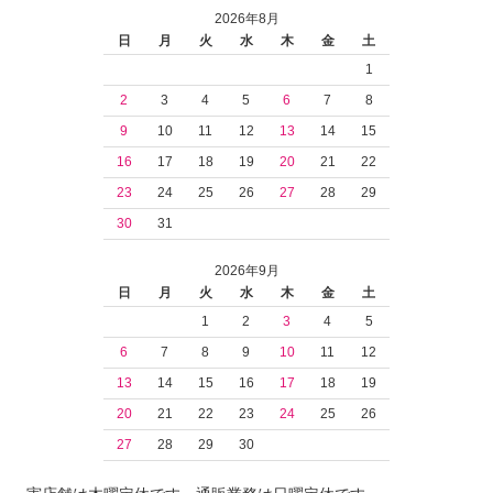
2026年8月
日
月
火
水
木
金
土
1
2
3
4
5
6
7
8
9
10
11
12
13
14
15
16
17
18
19
20
21
22
23
24
25
26
27
28
29
30
31
2026年9月
日
月
火
水
木
金
土
1
2
3
4
5
6
7
8
9
10
11
12
13
14
15
16
17
18
19
20
21
22
23
24
25
26
27
28
29
30