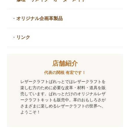
・
オリジナル企画革製品
・
リンク
店舗紹介
代表の関根 有宏です！
レザークラフトぱれっとではレザークラフトを
楽しむ方のために必要な皮革・材料・道具を販
売しています。ぱれっとだけのオリジナルレザ
ークラフトキットも販売中。革のおもしろさが
さまざまに楽しめるレザークラフトの世界へ、
ようこそ！