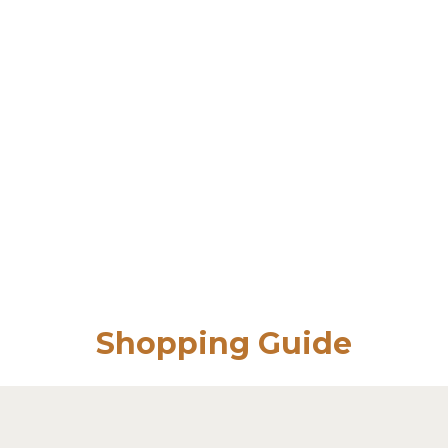
Shopping Guide