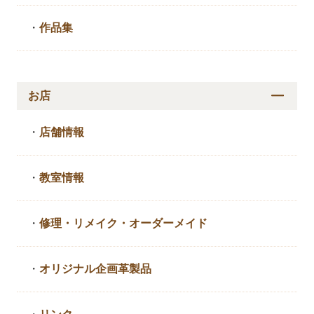
・
作品集
お店
・
店舗情報
・
教室情報
・
修理・リメイク・
オーダーメイド
・
オリジナル企画革製品