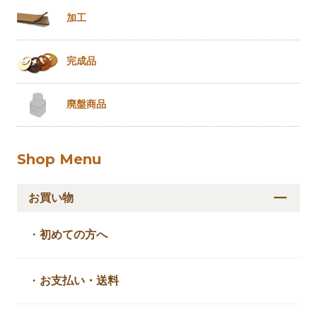
加工
完成品
廃盤商品
Shop Menu
お買い物
・
初めての方へ
・
お支払い・送料