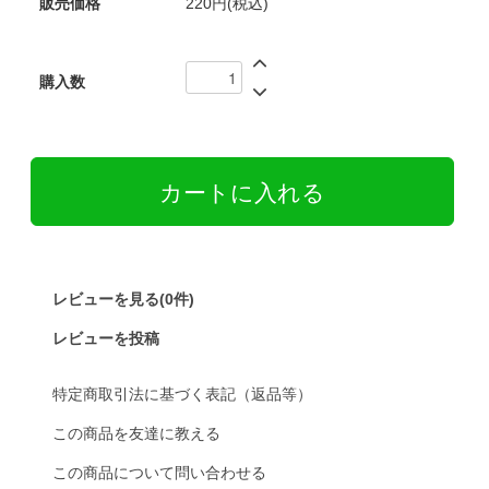
販売価格
220円(税込)
購入数
レビューを見る(0件)
レビューを投稿
特定商取引法に基づく表記（返品等）
この商品を友達に教える
この商品について問い合わせる