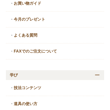
・
お買い物ガイド
・
今月のプレゼント
・
よくある質問
・
FAXでのご注文について
学び
・
技法コンテンツ
・
道具の使い方