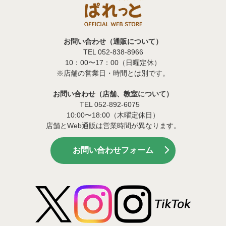
お問い合わせ（通販について）
TEL 052-838-8966
10：00〜17：00（日曜定休）
※店舗の営業日・時間とは別です。
お問い合わせ（店舗、教室について）
TEL 052-892-6075
10:00〜18:00（木曜定休日）
店舗とWeb通販は営業時間が異なります。
お問い合わせフォーム