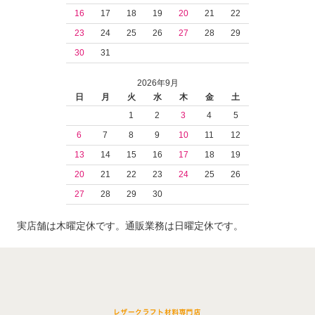
16
17
18
19
20
21
22
23
24
25
26
27
28
29
30
31
2026年9月
日
月
火
水
木
金
土
1
2
3
4
5
6
7
8
9
10
11
12
13
14
15
16
17
18
19
20
21
22
23
24
25
26
27
28
29
30
実店舗は木曜定休です。通販業務は日曜定休です。