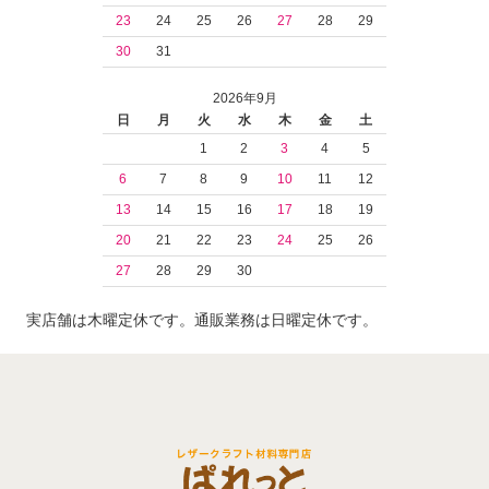
23
24
25
26
27
28
29
30
31
2026年9月
日
月
火
水
木
金
土
1
2
3
4
5
6
7
8
9
10
11
12
13
14
15
16
17
18
19
20
21
22
23
24
25
26
27
28
29
30
実店舗は木曜定休です。通販業務は日曜定休です。