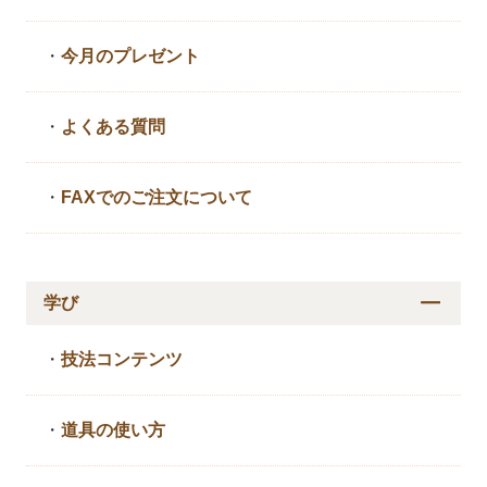
・
今月のプレゼント
・
よくある質問
・
FAXでのご注文について
学び
・
技法コンテンツ
・
道具の使い方