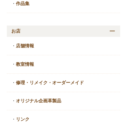
・
作品集
お店
・
店舗情報
・
教室情報
・
修理・リメイク・
オーダーメイド
・
オリジナル企画革製品
・
リンク