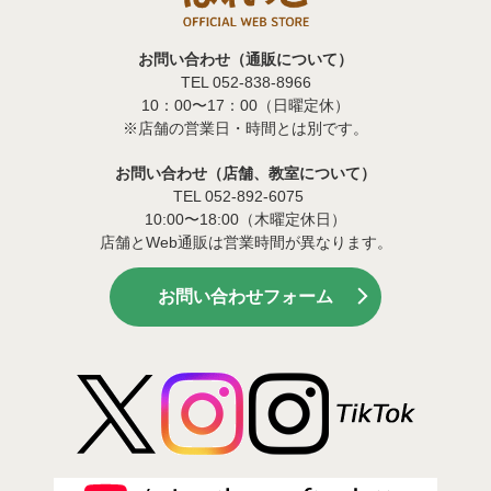
お問い合わせ（通販について）
TEL 052-838-8966
10：00〜17：00（日曜定休）
※店舗の営業日・時間とは別です。
お問い合わせ（店舗、教室について）
TEL 052-892-6075
10:00〜18:00（木曜定休日）
店舗とWeb通販は営業時間が異なります。
お問い合わせフォーム