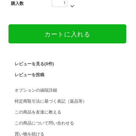
購入数
レビューを見る(0件)
レビューを投稿
オプションの値段詳細
特定商取引法に基づく表記（返品等）
この商品を友達に教える
この商品について問い合わせる
買い物を続ける