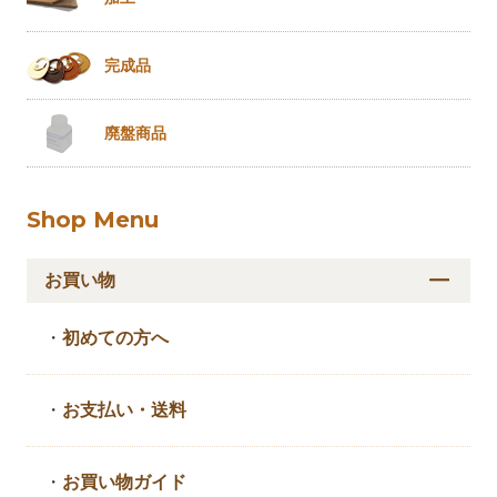
完成品
廃盤商品
Shop Menu
お買い物
・
初めての方へ
・
お支払い・送料
・
お買い物ガイド