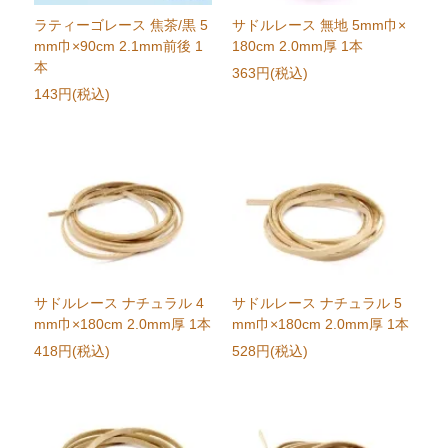
ラティーゴレース 焦茶/黒 5
サドルレース 無地 5mm巾×
mm巾×90cm 2.1mm前後 1
180cm 2.0mm厚 1本
本
363円(税込)
143円(税込)
サドルレース ナチュラル 4
サドルレース ナチュラル 5
mm巾×180cm 2.0mm厚 1本
mm巾×180cm 2.0mm厚 1本
418円(税込)
528円(税込)