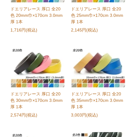
ドエリアレース 厚口 全20
ドエリアレース 厚口 全20
色 20mm巾×170cm 3.0mm
色 25mm巾×170cm 3.0mm
厚 1本
厚 1本
1,716円(税込)
2,145円(税込)
ドエリアレース 厚口 全20
ドエリアレース 厚口 全20
色 30mm巾×170cm 3.0mm
色 35mm巾×170cm 3.0mm
厚 1本
厚 1本
2,574円(税込)
3,003円(税込)