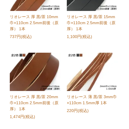
リオレース 厚 黒/茶 10mm
リオレース 厚 黒/茶 15mm
巾×110cm 2.5mm前後（原
巾×110cm 2.5mm前後（原
厚） 1本
厚） 1本
737円(税込)
1,100円(税込)
リオレース 厚 黒/茶 20mm
リオレース 薄 黒/茶 3mm巾
巾×110cm 2.5mm前後（原
×110cm 1.5mm厚 1本
厚） 1本
220円(税込)
1,474円(税込)