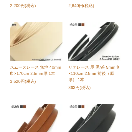
2,200円(税込)
2,640円(税込)
スムースレース 無地 40mm
リオレース 厚 黒/茶 5mm巾
巾×170cm 2.5mm厚 1本
×110cm 2.5mm前後（原
厚） 1本
3,520円(税込)
363円(税込)