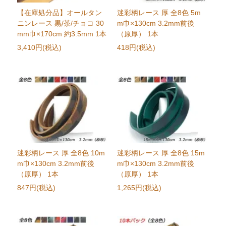
【在庫処分品】オールタン
迷彩柄レース 厚 全8色 5m
ニンレース 黒/茶/チョコ 30
m巾×130cm 3.2mm前後
mm巾×170cm 約3.5mm 1本
（原厚） 1本
3,410円(税込)
418円(税込)
迷彩柄レース 厚 全8色 10m
迷彩柄レース 厚 全8色 15m
m巾×130cm 3.2mm前後
m巾×130cm 3.2mm前後
（原厚） 1本
（原厚） 1本
847円(税込)
1,265円(税込)