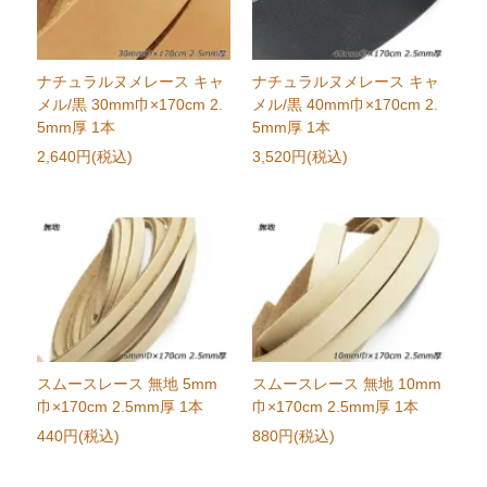
ナチュラルヌメレース キャ
ナチュラルヌメレース キャ
メル/黒 30mm巾×170cm 2.
メル/黒 40mm巾×170cm 2.
5mm厚 1本
5mm厚 1本
2,640円(税込)
3,520円(税込)
スムースレース 無地 5mm
スムースレース 無地 10mm
巾×170cm 2.5mm厚 1本
巾×170cm 2.5mm厚 1本
440円(税込)
880円(税込)