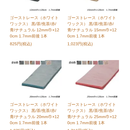
ゴーストレース（ホワイト
ゴーストレース（ホワイト
ワックス） 黒/茶/焦茶/赤/
ワックス） 黒/茶/焦茶/赤/
青/ナチュラル 12mm巾×12
青/ナチュラル 15mm巾×12
0cm 1.7mm前後 1本
0cm 1.7mm前後 1本
825円(税込)
1,023円(税込)
ゴーストレース（ホワイト
ゴーストレース（ホワイト
ワックス） 黒/茶/焦茶/赤/
ワックス） 黒/茶/焦茶/赤/
青/ナチュラル 20mm巾×12
青/ナチュラル 25mm巾×12
0cm 1.7mm前後 1本
0cm 1.7mm前後 1本