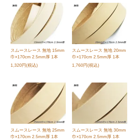
スムースレース 無地 15mm
スムースレース 無地 20mm
巾×170cm 2.5mm厚 1本
巾×170cm 2.5mm厚 1本
1,320円(税込)
1,760円(税込)
スムースレース 無地 25mm
スムースレース 無地 30mm
巾×170cm 2.5mm厚 1本
巾×170cm 2.5mm厚 1本