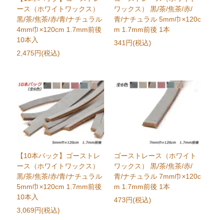
ース（ホワイトワックス）
ワックス） 黒/茶/焦茶/赤/
黒/茶/焦茶/赤/青/ナチュラル
青/ナチュラル 5mm巾×120c
4mm巾×120cm 1.7mm前後
m 1.7mm前後 1本
10本入
341円(税込)
2,475円(税込)
【10本パック】ゴーストレ
ゴーストレース（ホワイト
ース（ホワイトワックス）
ワックス） 黒/茶/焦茶/赤/
黒/茶/焦茶/赤/青/ナチュラル
青/ナチュラル 7mm巾×120c
5mm巾×120cm 1.7mm前後
m 1.7mm前後 1本
10本入
473円(税込)
3,069円(税込)