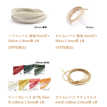
ソフトレース 無地 5mm巾×
サドルレース 無地 3mm巾×
160cm 1.8mm厚 1本
90cm 1.3mm厚 1本
209円(税込)
143円(税込)
ティーポレース 全7色 3mm
サドルレース ナチュラル 3
巾×180cm 1.5mm厚 1本
mm巾×180cm 2.0mm厚 1本