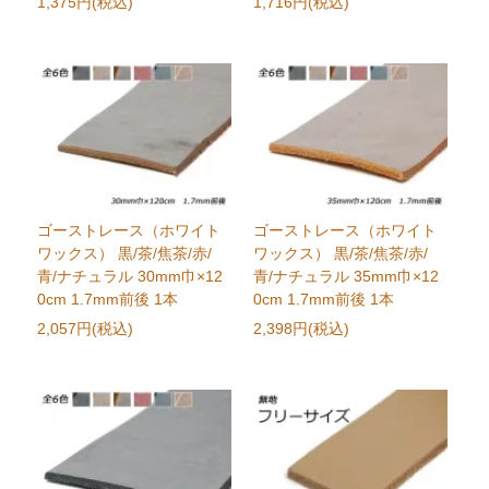
1,375円(税込)
1,716円(税込)
ゴーストレース（ホワイト
ゴーストレース（ホワイト
ワックス） 黒/茶/焦茶/赤/
ワックス） 黒/茶/焦茶/赤/
青/ナチュラル 30mm巾×12
青/ナチュラル 35mm巾×12
0cm 1.7mm前後 1本
0cm 1.7mm前後 1本
2,057円(税込)
2,398円(税込)