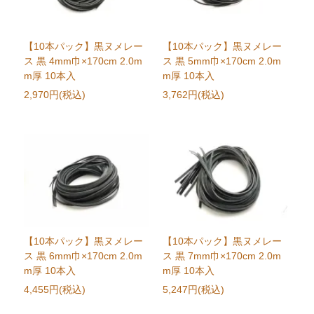
【10本パック】黒ヌメレー
【10本パック】黒ヌメレー
ス 黒 4mm巾×170cm 2.0m
ス 黒 5mm巾×170cm 2.0m
m厚 10本入
m厚 10本入
2,970円(税込)
3,762円(税込)
【10本パック】黒ヌメレー
【10本パック】黒ヌメレー
ス 黒 6mm巾×170cm 2.0m
ス 黒 7mm巾×170cm 2.0m
m厚 10本入
m厚 10本入
4,455円(税込)
5,247円(税込)