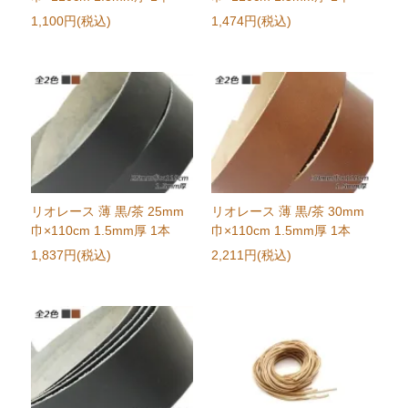
1,100円(税込)
1,474円(税込)
リオレース 薄 黒/茶 25mm
リオレース 薄 黒/茶 30mm
巾×110cm 1.5mm厚 1本
巾×110cm 1.5mm厚 1本
1,837円(税込)
2,211円(税込)