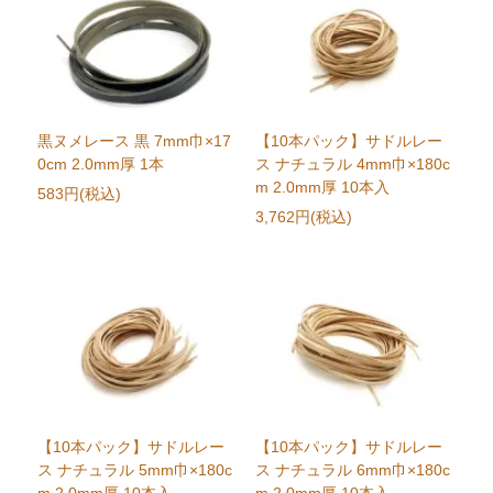
黒ヌメレース 黒 7mm巾×17
【10本パック】サドルレー
0cm 2.0mm厚 1本
ス ナチュラル 4mm巾×180c
m 2.0mm厚 10本入
583円(税込)
3,762円(税込)
【10本パック】サドルレー
【10本パック】サドルレー
ス ナチュラル 5mm巾×180c
ス ナチュラル 6mm巾×180c