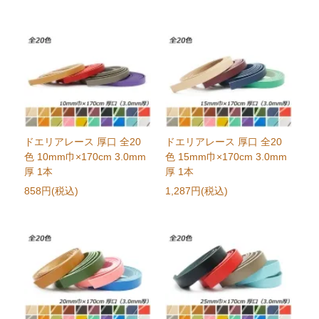
ドエリアレース 厚口 全20
ドエリアレース 厚口 全20
色 10mm巾×170cm 3.0mm
色 15mm巾×170cm 3.0mm
厚 1本
厚 1本
858円(税込)
1,287円(税込)