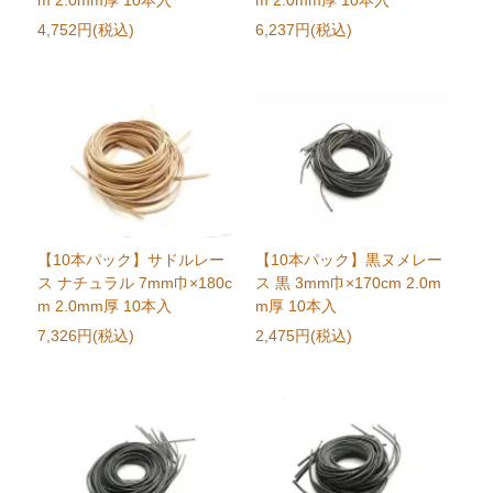
m 2.0mm厚 10本入
m 2.0mm厚 10本入
4,752円(税込)
6,237円(税込)
【10本パック】サドルレー
【10本パック】黒ヌメレー
ス ナチュラル 7mm巾×180c
ス 黒 3mm巾×170cm 2.0m
m 2.0mm厚 10本入
m厚 10本入
7,326円(税込)
2,475円(税込)