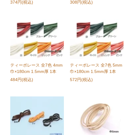
374円(税込)
308円(税込)
ティーポレース 全7色 4mm
ティーポレース 全7色 5mm
巾×180cm 1.5mm厚 1本
巾×180cm 1.5mm厚 1本
484円(税込)
572円(税込)