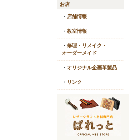
お店
・
店舗情報
・
教室情報
・
修理・リメイク・
オーダーメイド
・
オリジナル企画革製品
・
リンク