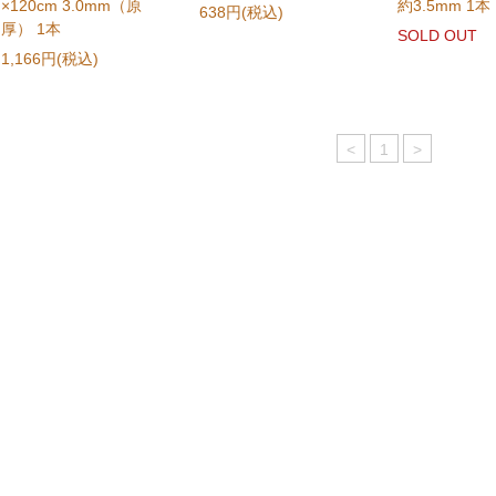
×120cm 3.0mm（原
約3.5mm 1本
638円(税込)
厚） 1本
SOLD OUT
1,166円(税込)
<
1
>