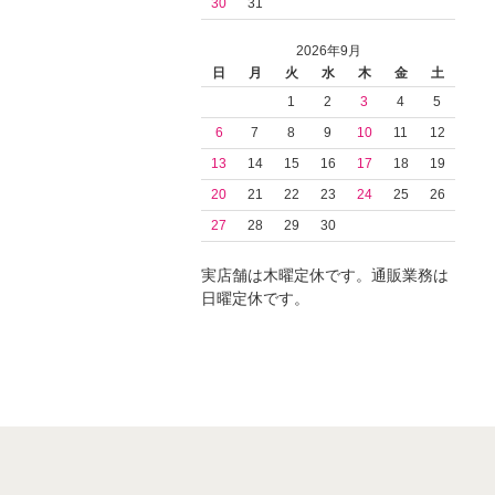
30
31
2026年9月
日
月
火
水
木
金
土
1
2
3
4
5
6
7
8
9
10
11
12
13
14
15
16
17
18
19
20
21
22
23
24
25
26
27
28
29
30
実店舗は木曜定休です。通販業務は
日曜定休です。