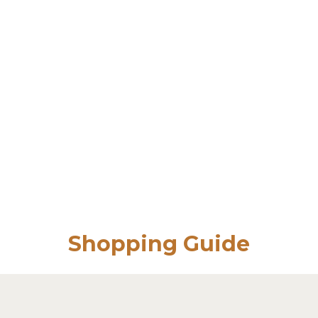
Shopping Guide