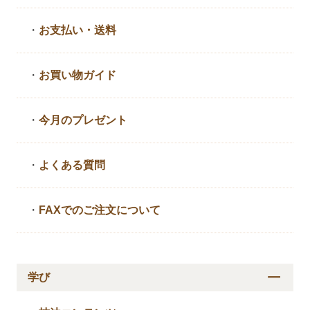
・
お支払い・送料
・
お買い物ガイド
・
今月のプレゼント
・
よくある質問
・
FAXでのご注文について
学び