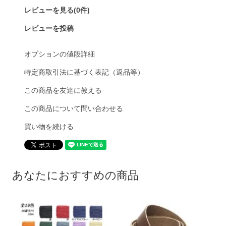
レビューを見る(0件)
レビューを投稿
オプションの値段詳細
特定商取引法に基づく表記（返品等）
この商品を友達に教える
この商品について問い合わせる
買い物を続ける
あなたにおすすめの商品