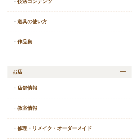
・
技法コンテンツ
・
道具の使い方
・
作品集
お店
・
店舗情報
・
教室情報
・
修理・リメイク・
オーダーメイド