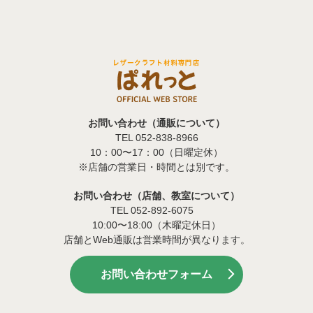
お問い合わせ（通販について）
TEL 052-838-8966
10：00〜17：00（日曜定休）
※店舗の営業日・時間とは別です。
お問い合わせ（店舗、教室について）
TEL 052-892-6075
10:00〜18:00（木曜定休日）
店舗とWeb通販は営業時間が異なります。
お問い合わせフォーム