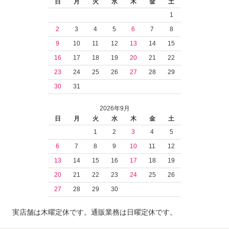
日
月
火
水
木
金
土
1
2
3
4
5
6
7
8
9
10
11
12
13
14
15
16
17
18
19
20
21
22
23
24
25
26
27
28
29
30
31
2026年9月
日
月
火
水
木
金
土
1
2
3
4
5
6
7
8
9
10
11
12
13
14
15
16
17
18
19
20
21
22
23
24
25
26
27
28
29
30
実店舗は木曜定休です。通販業務は日曜定休です。