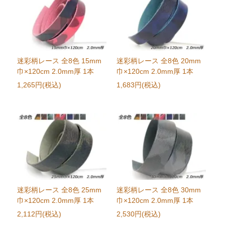
迷彩柄レース 全8色 15mm
迷彩柄レース 全8色 20mm
巾×120cm 2.0mm厚 1本
巾×120cm 2.0mm厚 1本
1,265円(税込)
1,683円(税込)
迷彩柄レース 全8色 25mm
迷彩柄レース 全8色 30mm
巾×120cm 2.0mm厚 1本
巾×120cm 2.0mm厚 1本
2,112円(税込)
2,530円(税込)