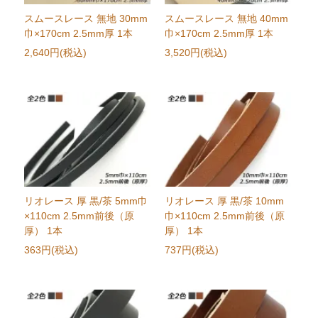
スムースレース 無地 30mm
スムースレース 無地 40mm
巾×170cm 2.5mm厚 1本
巾×170cm 2.5mm厚 1本
2,640円(税込)
3,520円(税込)
リオレース 厚 黒/茶 5mm巾
リオレース 厚 黒/茶 10mm
×110cm 2.5mm前後（原
巾×110cm 2.5mm前後（原
厚） 1本
厚） 1本
363円(税込)
737円(税込)