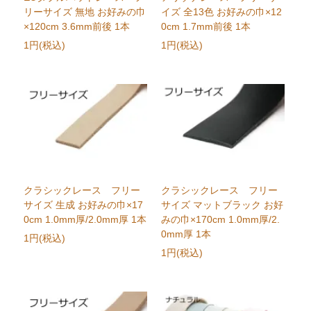
リーサイズ 無地 お好みの巾
イズ 全13色 お好みの巾×12
×120cm 3.6mm前後 1本
0cm 1.7mm前後 1本
1円(税込)
1円(税込)
クラシックレース フリー
クラシックレース フリー
サイズ 生成 お好みの巾×17
サイズ マットブラック お好
0cm 1.0mm厚/2.0mm厚 1本
みの巾×170cm 1.0mm厚/2.
0mm厚 1本
1円(税込)
1円(税込)