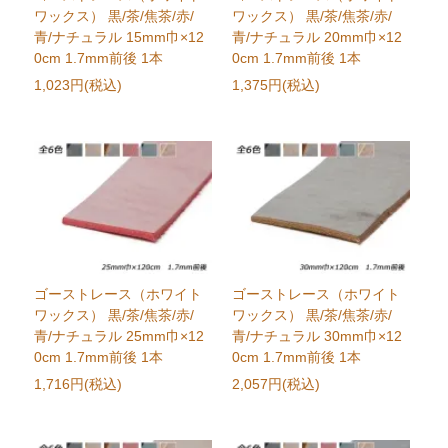
ワックス） 黒/茶/焦茶/赤/
ワックス） 黒/茶/焦茶/赤/
青/ナチュラル 15mm巾×12
青/ナチュラル 20mm巾×12
0cm 1.7mm前後 1本
0cm 1.7mm前後 1本
1,023円(税込)
1,375円(税込)
ゴーストレース（ホワイト
ゴーストレース（ホワイト
ワックス） 黒/茶/焦茶/赤/
ワックス） 黒/茶/焦茶/赤/
青/ナチュラル 25mm巾×12
青/ナチュラル 30mm巾×12
0cm 1.7mm前後 1本
0cm 1.7mm前後 1本
1,716円(税込)
2,057円(税込)