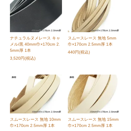
ナチュラルヌメレース キャ
スムースレース 無地 5mm
メル/黒 40mm巾×170cm 2.
巾×170cm 2.5mm厚 1本
5mm厚 1本
440円(税込)
3,520円(税込)
スムースレース 無地 10mm
スムースレース 無地 15mm
巾×170cm 2.5mm厚 1本
巾×170cm 2.5mm厚 1本