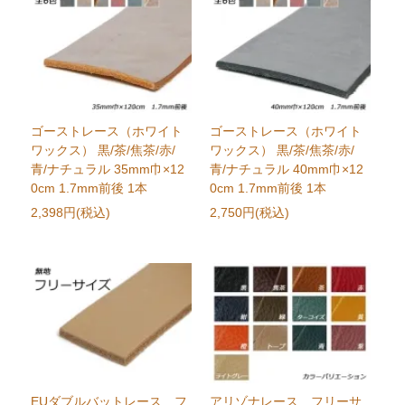
ゴーストレース（ホワイト
ゴーストレース（ホワイト
ワックス） 黒/茶/焦茶/赤/
ワックス） 黒/茶/焦茶/赤/
青/ナチュラル 35mm巾×12
青/ナチュラル 40mm巾×12
0cm 1.7mm前後 1本
0cm 1.7mm前後 1本
2,398円(税込)
2,750円(税込)
EUダブルバットレース フ
アリゾナレース フリーサ