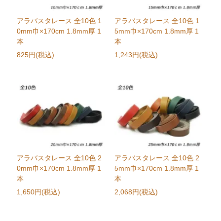
アラバスタレース 全10色 1
アラバスタレース 全10色 1
0mm巾×170cm 1.8mm厚 1
5mm巾×170cm 1.8mm厚 1
本
本
825円(税込)
1,243円(税込)
アラバスタレース 全10色 2
アラバスタレース 全10色 2
0mm巾×170cm 1.8mm厚 1
5mm巾×170cm 1.8mm厚 1
本
本
1,650円(税込)
2,068円(税込)