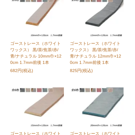
ゴーストレース（ホワイト
ゴーストレース（ホワイト
ワックス） 黒/茶/焦茶/赤/
ワックス） 黒/茶/焦茶/赤/
青/ナチュラル 10mm巾×12
青/ナチュラル 12mm巾×12
0cm 1.7mm前後 1本
0cm 1.7mm前後 1本
682円(税込)
825円(税込)
ゴーストレース（ホワイト
ゴーストレース（ホワイト