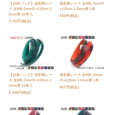
【10本パック】迷彩柄レー
迷彩柄レース 全8色 7mm巾
ス 全8色 5mm巾×120cm 2.
×120cm 2.0mm厚 1本
0mm厚 10本入
594円(税込)
3,762円(税込)
【10本パック】迷彩柄レー
迷彩柄レース 全8色 10mm
ス 全8色 7mm巾×120cm 2.
巾×120cm 2.0mm厚 1本
0mm厚 10本入
847円(税込)
5,346円(税込)