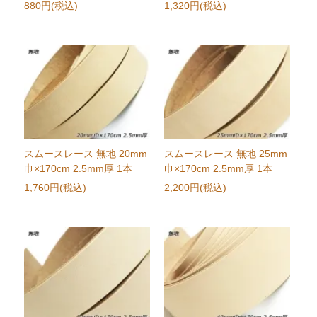
880円(税込)
1,320円(税込)
スムースレース 無地 20mm
スムースレース 無地 25mm
巾×170cm 2.5mm厚 1本
巾×170cm 2.5mm厚 1本
1,760円(税込)
2,200円(税込)