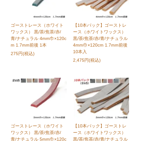
ゴーストレース（ホワイト
【10本パック】ゴーストレ
ワックス） 黒/茶/焦茶/赤/
ース（ホワイトワックス）
青/ナチュラル 4mm巾×120c
黒/茶/焦茶/赤/青/ナチュラル
m 1.7mm前後 1本
4mm巾×120cm 1.7mm前後
10本入
275円(税込)
2,475円(税込)
ゴーストレース（ホワイト
【10本パック】ゴーストレ
ワックス） 黒/茶/焦茶/赤/
ース（ホワイトワックス）
青/ナチュラル 5mm巾×120c
黒/茶/焦茶/赤/青/ナチュラル