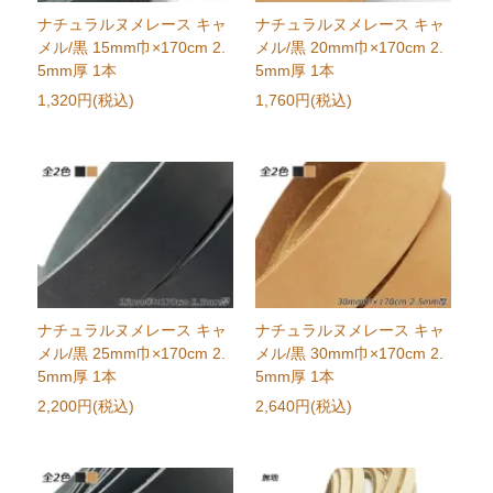
ナチュラルヌメレース キャ
ナチュラルヌメレース キャ
メル/黒 15mm巾×170cm 2.
メル/黒 20mm巾×170cm 2.
5mm厚 1本
5mm厚 1本
1,320円(税込)
1,760円(税込)
ナチュラルヌメレース キャ
ナチュラルヌメレース キャ
メル/黒 25mm巾×170cm 2.
メル/黒 30mm巾×170cm 2.
5mm厚 1本
5mm厚 1本
2,200円(税込)
2,640円(税込)