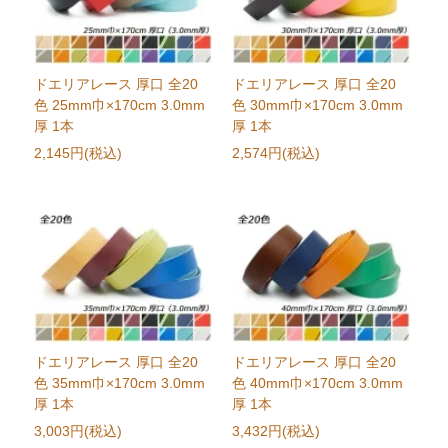
ドエリアレース 厚口 全20
ドエリアレース 厚口 全20
色 25mm巾×170cm 3.0mm
色 30mm巾×170cm 3.0mm
厚 1本
厚 1本
2,145円(税込)
2,574円(税込)
ドエリアレース 厚口 全20
ドエリアレース 厚口 全20
色 35mm巾×170cm 3.0mm
色 40mm巾×170cm 3.0mm
厚 1本
厚 1本
3,003円(税込)
3,432円(税込)