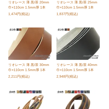
リオレース 薄 黒/茶 20mm
リオレース 薄 黒/茶 25mm
巾×110cm 1.5mm厚 1本
巾×110cm 1.5mm厚 1本
1,474円(税込)
1,837円(税込)
リオレース 薄 黒/茶 30mm
リオレース 薄 黒/茶 40mm
巾×110cm 1.5mm厚 1本
巾×110cm 1.5mm厚 1本
2,211円(税込)
2,948円(税込)