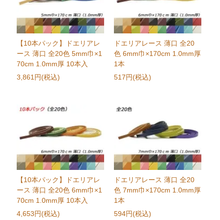
【10本パック】ドエリアレ
ドエリアレース 薄口 全20
ース 薄口 全20色 5mm巾×1
色 6mm巾×170cm 1.0mm厚
70cm 1.0mm厚 10本入
1本
3,861円(税込)
517円(税込)
【10本パック】ドエリアレ
ドエリアレース 薄口 全20
ース 薄口 全20色 6mm巾×1
色 7mm巾×170cm 1.0mm厚
70cm 1.0mm厚 10本入
1本
4,653円(税込)
594円(税込)