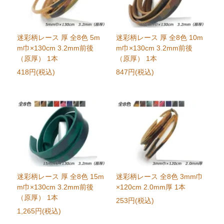
迷彩柄レース 厚 全8色 5m
迷彩柄レース 厚 全8色 10m
m巾×130cm 3.2mm前後
m巾×130cm 3.2mm前後
（原厚） 1本
（原厚） 1本
418円(税込)
847円(税込)
迷彩柄レース 厚 全8色 15m
迷彩柄レース 全8色 3mm巾
m巾×130cm 3.2mm前後
×120cm 2.0mm厚 1本
（原厚） 1本
253円(税込)
1,265円(税込)