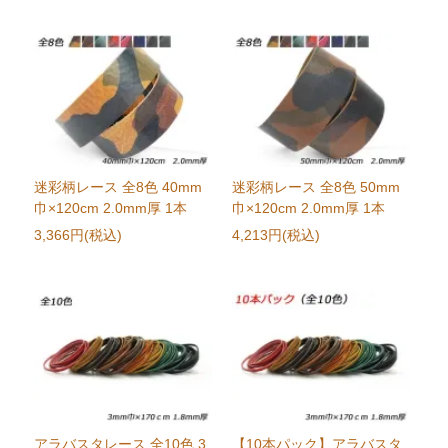
迷彩柄レース 全8色 40mm
迷彩柄レース 全8色 50mm
巾×120cm 2.0mm厚 1本
巾×120cm 2.0mm厚 1本
3,366円(税込)
4,213円(税込)
アラバスタレース 全10色 3
【10本パック】アラバスタ