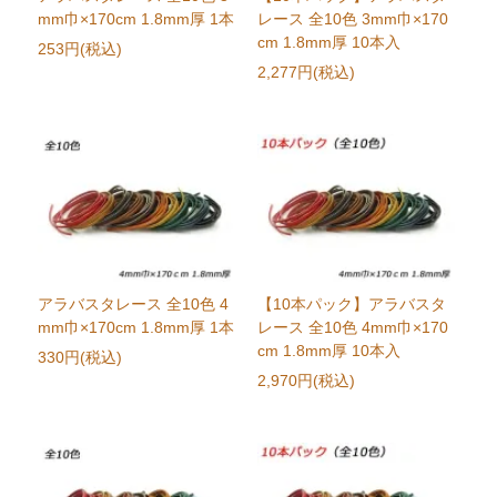
mm巾×170cm 1.8mm厚 1本
レース 全10色 3mm巾×170
cm 1.8mm厚 10本入
253円(税込)
2,277円(税込)
アラバスタレース 全10色 4
【10本パック】アラバスタ
mm巾×170cm 1.8mm厚 1本
レース 全10色 4mm巾×170
cm 1.8mm厚 10本入
330円(税込)
2,970円(税込)