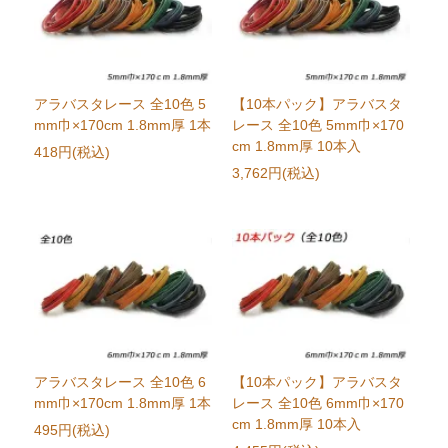
アラバスタレース 全10色 5
【10本パック】アラバスタ
mm巾×170cm 1.8mm厚 1本
レース 全10色 5mm巾×170
cm 1.8mm厚 10本入
418円(税込)
3,762円(税込)
アラバスタレース 全10色 6
【10本パック】アラバスタ
mm巾×170cm 1.8mm厚 1本
レース 全10色 6mm巾×170
cm 1.8mm厚 10本入
495円(税込)