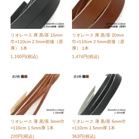
リオレース 厚 黒/茶 15mm
リオレース 厚 黒/茶 20mm
巾×110cm 2.5mm前後（原
巾×110cm 2.5mm前後（原
厚） 1本
厚） 1本
1,100円(税込)
1,474円(税込)
リオレース 薄 黒/茶 3mm巾
リオレース 薄 黒/茶 5mm巾
×110cm 1.5mm厚 1本
×110cm 1.5mm厚 1本
220円(税込)
363円(税込)