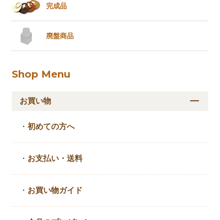
完成品
廃盤商品
Shop Menu
お買い物
・
初めての方へ
・
お支払い・送料
・
お買い物ガイド