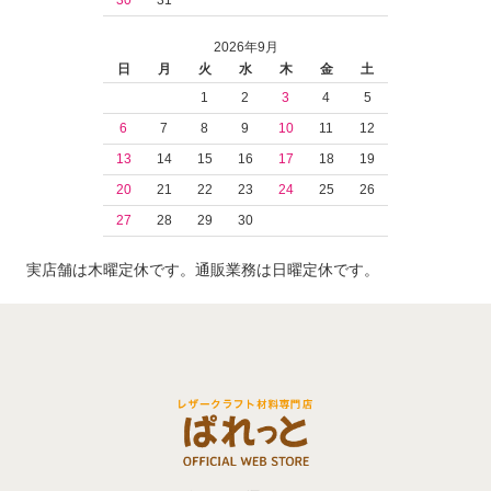
30
31
2026年9月
日
月
火
水
木
金
土
1
2
3
4
5
6
7
8
9
10
11
12
13
14
15
16
17
18
19
20
21
22
23
24
25
26
27
28
29
30
実店舗は木曜定休です。通販業務は日曜定休です。