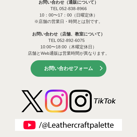
お問い合わせ（通販について）
TEL 052-838-8966
10：00〜17：00（日曜定休）
※店舗の営業日・時間とは別です。
お問い合わせ（店舗、教室について）
TEL 052-892-6075
10:00〜18:00（木曜定休日）
店舗とWeb通販は営業時間が異なります。
お問い合わせフォーム