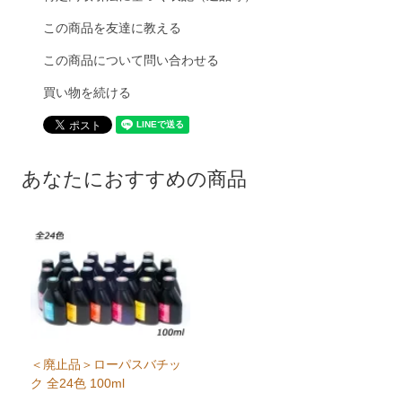
この商品を友達に教える
この商品について問い合わせる
買い物を続ける
あなたにおすすめの商品
＜廃止品＞ローパスバチッ
ク 全24色 100ml