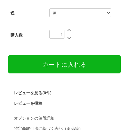
色
購入数
レビューを見る(0件)
レビューを投稿
オプションの値段詳細
特定商取引法に基づく表記（返品等）