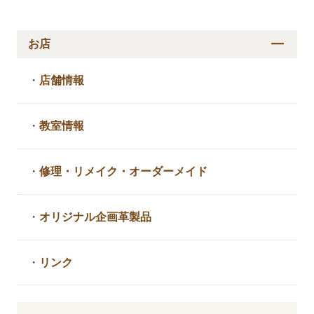
お店
・
店舗情報
・
教室情報
・
修理・リメイク・
オーダーメイド
・
オリジナル企画革製品
・
リンク