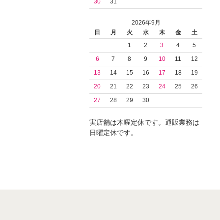
30
31
2026年9月
日
月
火
水
木
金
土
1
2
3
4
5
6
7
8
9
10
11
12
13
14
15
16
17
18
19
20
21
22
23
24
25
26
27
28
29
30
実店舗は木曜定休です。通販業務は
日曜定休です。