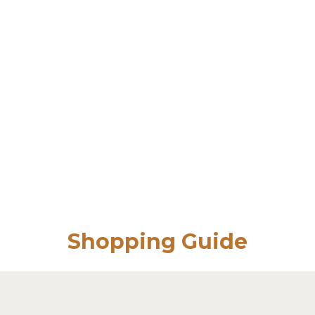
Shopping Guide