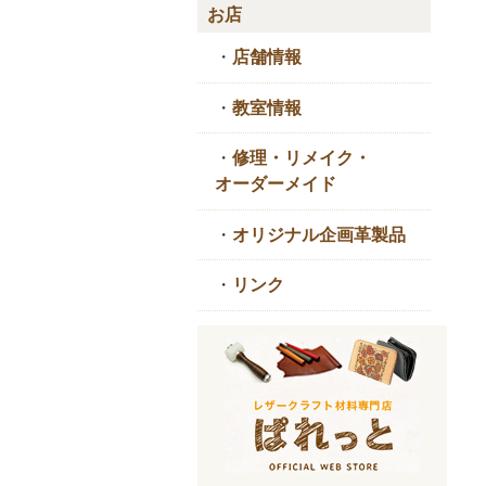
お店
・
店舗情報
・
教室情報
・
修理・リメイク・
オーダーメイド
・
オリジナル企画革製品
・
リンク