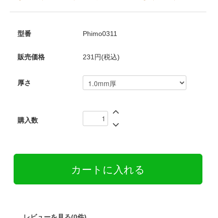
型番
Phimo0311
販売価格
231円(税込)
厚さ
購入数
レビューを見る(0件)