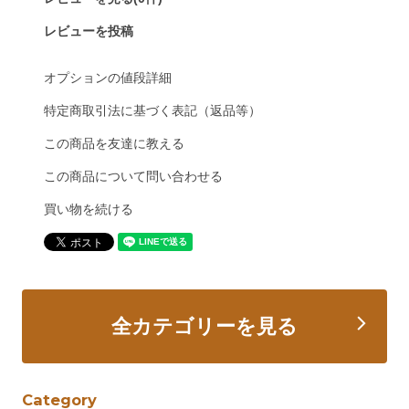
レビューを投稿
オプションの値段詳細
特定商取引法に基づく表記（返品等）
この商品を友達に教える
この商品について問い合わせる
買い物を続ける
全カテゴリーを見る
Category