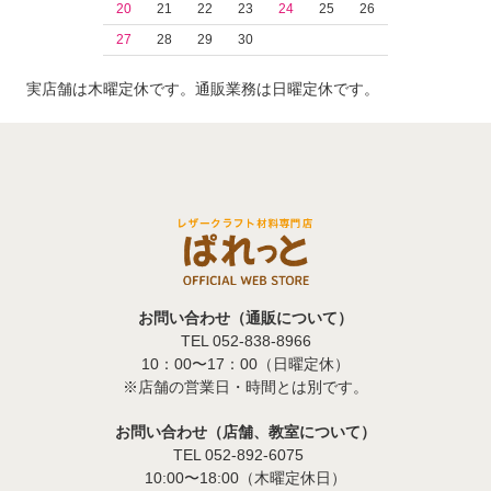
20
21
22
23
24
25
26
27
28
29
30
実店舗は木曜定休です。通販業務は日曜定休です。
お問い合わせ（通販について）
TEL 052-838-8966
10：00〜17：00（日曜定休）
※店舗の営業日・時間とは別です。
お問い合わせ（店舗、教室について）
TEL 052-892-6075
10:00〜18:00（木曜定休日）