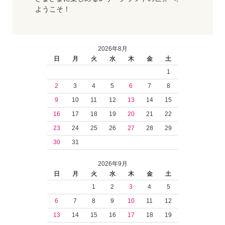
ようこそ！
2026年8月
日
月
火
水
木
金
土
1
2
3
4
5
6
7
8
9
10
11
12
13
14
15
16
17
18
19
20
21
22
23
24
25
26
27
28
29
30
31
2026年9月
日
月
火
水
木
金
土
1
2
3
4
5
6
7
8
9
10
11
12
13
14
15
16
17
18
19