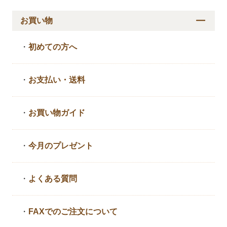
お買い物
・
初めての方へ
・
お支払い・送料
・
お買い物ガイド
・
今月のプレゼント
・
よくある質問
・
FAXでのご注文について