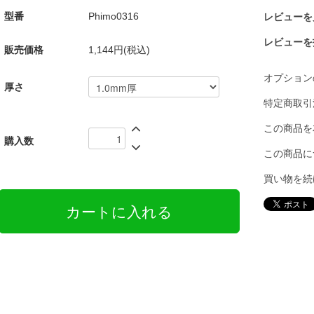
型番
Phimo0316
レビューを見
レビューを
販売価格
1,144円(税込)
オプション
厚さ
特定商取引
この商品を
購入数
この商品に
買い物を続