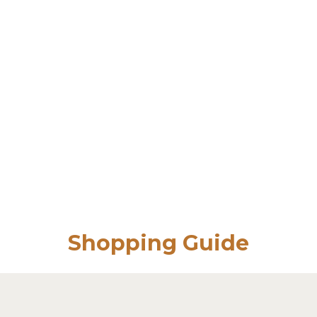
Shopping Guide