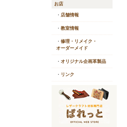
お店
・
店舗情報
・
教室情報
・
修理・リメイク・
オーダーメイド
・
オリジナル企画革製品
・
リンク