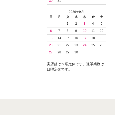
30
31
2026年9月
日
月
火
水
木
金
土
1
2
3
4
5
6
7
8
9
10
11
12
13
14
15
16
17
18
19
20
21
22
23
24
25
26
27
28
29
30
実店舗は木曜定休です。通販業務は
日曜定休です。