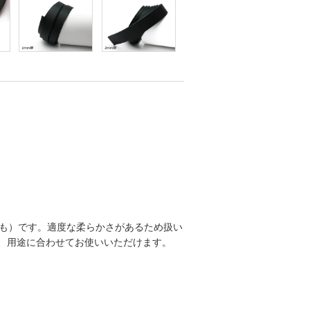
も）です。適度な柔らかさがあるため扱い
あり、用途に合わせてお使いいただけます。