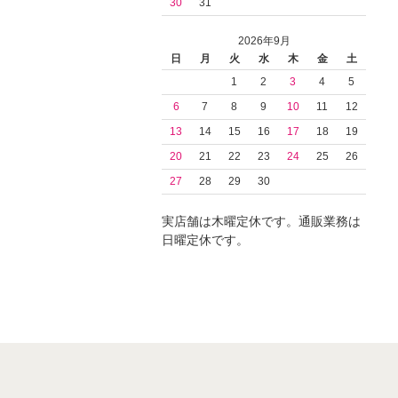
30
31
2026年9月
日
月
火
水
木
金
土
1
2
3
4
5
6
7
8
9
10
11
12
13
14
15
16
17
18
19
20
21
22
23
24
25
26
27
28
29
30
実店舗は木曜定休です。通販業務は
日曜定休です。