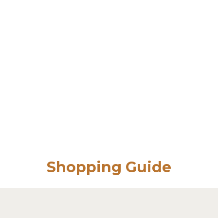
Shopping Guide