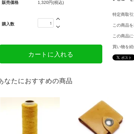
販売価格
1,320円(税込)
特定商取引
購入数
この商品を
この商品に
買い物を続
あなたにおすすめの商品