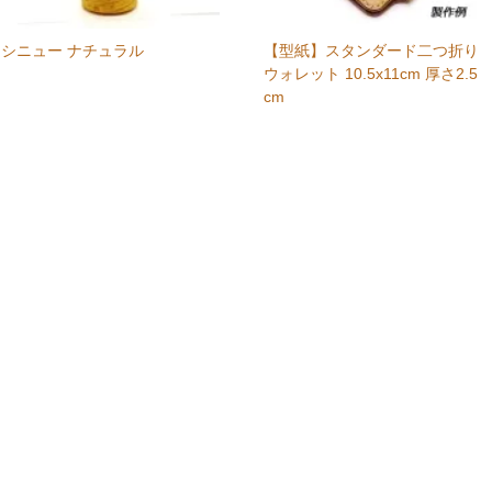
シニュー ナチュラル
【型紙】スタンダード二つ折り
ウォレット 10.5x11cm 厚さ2.5
cm