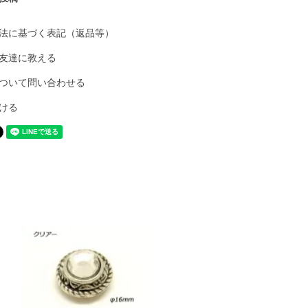
法に基づく表記（返品等）
友達に教える
ついて問い合わせる
ける