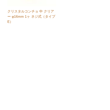
クリスタルコンチョ 中 クリア
ー φ16mm 1ヶ ネジ式（タイプ
E）