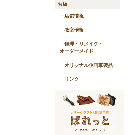
お店
・
店舗情報
・
教室情報
・
修理・リメイク・
オーダーメイド
・
オリジナル企画革製品
・
リンク