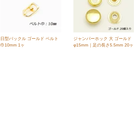
日型バックル ゴールド ベルト
ジャンパーホック 大 ゴールド
巾10mm 1ヶ
φ15mm｜足の長さ5.5mm 20ヶ