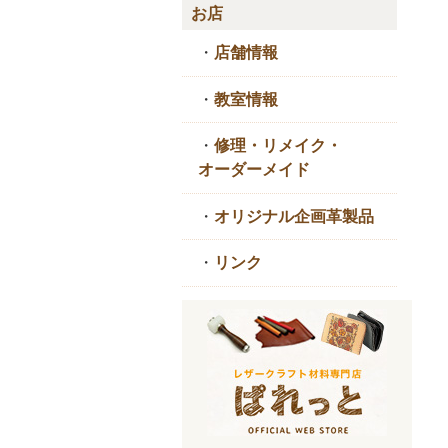
お店
・
店舗情報
・
教室情報
・
修理・リメイク・
オーダーメイド
・
オリジナル企画革製品
・
リンク