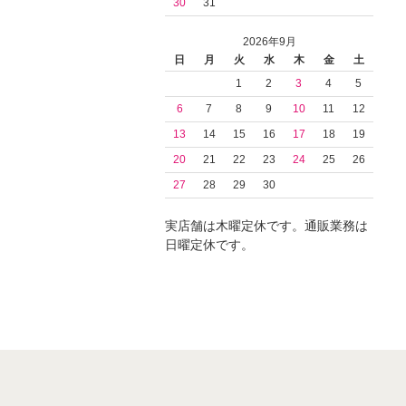
30
31
2026年9月
日
月
火
水
木
金
土
1
2
3
4
5
6
7
8
9
10
11
12
13
14
15
16
17
18
19
20
21
22
23
24
25
26
27
28
29
30
実店舗は木曜定休です。通販業務は
日曜定休です。