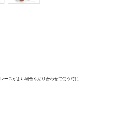
のレースがよい場合や貼り合わせて使う時に