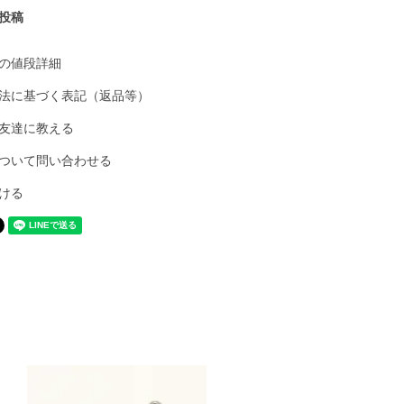
投稿
の値段詳細
法に基づく表記（返品等）
友達に教える
ついて問い合わせる
ける