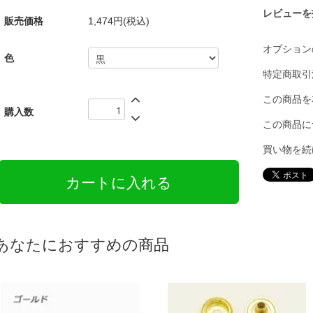
レビューを
販売価格
1,474円(税込)
オプション
色
特定商取引
この商品を
購入数
この商品に
買い物を続
あなたにおすすめの商品