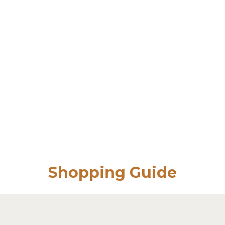
Shopping Guide