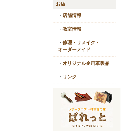
お店
・
店舗情報
・
教室情報
・
修理・リメイク・
オーダーメイド
・
オリジナル企画革製品
・
リンク