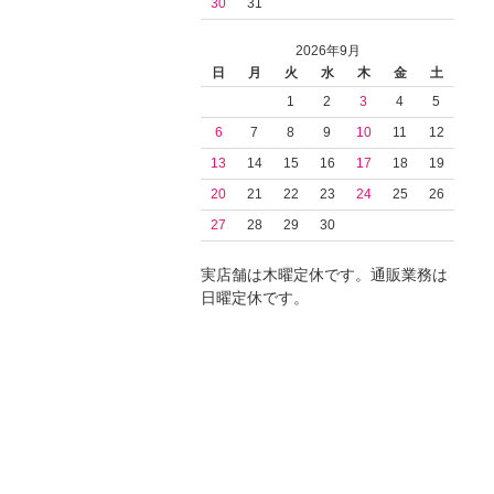
30
31
2026年9月
日
月
火
水
木
金
土
1
2
3
4
5
6
7
8
9
10
11
12
13
14
15
16
17
18
19
20
21
22
23
24
25
26
27
28
29
30
実店舗は木曜定休です。通販業務は
日曜定休です。