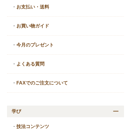
・
お支払い・送料
・
お買い物ガイド
・
今月のプレゼント
・
よくある質問
・
FAXでのご注文について
学び
・
技法コンテンツ