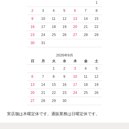
1
2
3
4
5
6
7
8
9
10
11
12
13
14
15
16
17
18
19
20
21
22
23
24
25
26
27
28
29
30
31
2026年9月
日
月
火
水
木
金
土
1
2
3
4
5
6
7
8
9
10
11
12
13
14
15
16
17
18
19
20
21
22
23
24
25
26
27
28
29
30
実店舗は木曜定休です。通販業務は日曜定休です。