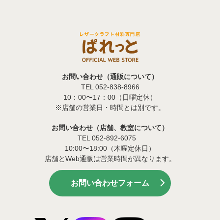
お問い合わせ（通販について）
TEL 052-838-8966
10：00〜17：00（日曜定休）
※店舗の営業日・時間とは別です。
お問い合わせ（店舗、教室について）
TEL 052-892-6075
10:00〜18:00（木曜定休日）
店舗とWeb通販は営業時間が異なります。
お問い合わせフォーム