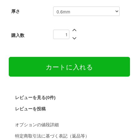
厚さ
購入数
レビューを見る(0件)
レビューを投稿
オプションの値段詳細
特定商取引法に基づく表記（返品等）