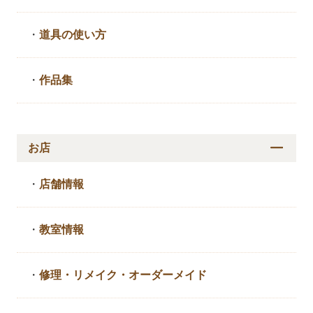
・
道具の使い方
・
作品集
お店
・
店舗情報
・
教室情報
・
修理・リメイク・
オーダーメイド