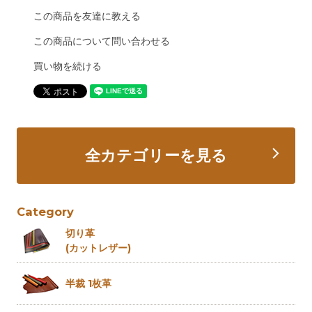
この商品を友達に教える
この商品について問い合わせる
買い物を続ける
全カテゴリーを見る
Category
切り革
(カットレザー)
半裁 1枚革