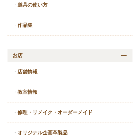
・
道具の使い方
・
作品集
お店
・
店舗情報
・
教室情報
・
修理・リメイク・
オーダーメイド
・
オリジナル企画革製品