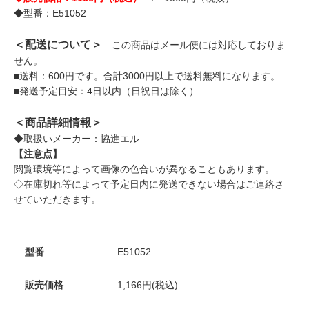
◆型番：E51052
＜配送について＞
この商品はメール便には対応しておりま
せん。
■送料：600円です。合計3000円以上で送料無料になります。
■発送予定目安：4日以内（日祝日は除く）
＜商品詳細情報＞
◆取扱いメーカー：協進エル
【注意点】
閲覧環境等によって画像の色合いが異なることもあります。
◇在庫切れ等によって予定日内に発送できない場合はご連絡さ
せていただきます。
型番
E51052
販売価格
1,166円(税込)