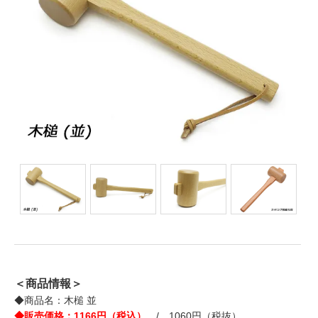
＜商品情報＞
◆商品名：木槌 並
◆販売価格：1166円（税込）
/ 1060円（税抜）