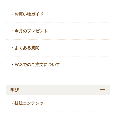
・
お買い物ガイド
・
今月のプレゼント
・
よくある質問
・
FAXでのご注文について
学び
・
技法コンテンツ