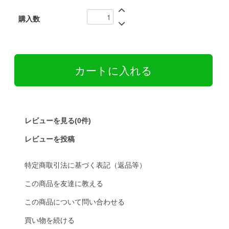
購入数
レビューを見る(0件)
レビューを投稿
特定商取引法に基づく表記（返品等）
この商品を友達に教える
この商品について問い合わせる
買い物を続ける