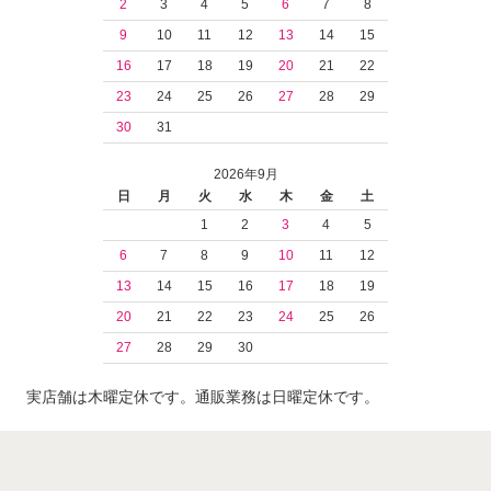
2
3
4
5
6
7
8
9
10
11
12
13
14
15
16
17
18
19
20
21
22
23
24
25
26
27
28
29
30
31
2026年9月
日
月
火
水
木
金
土
1
2
3
4
5
6
7
8
9
10
11
12
13
14
15
16
17
18
19
20
21
22
23
24
25
26
27
28
29
30
実店舗は木曜定休です。通販業務は日曜定休です。