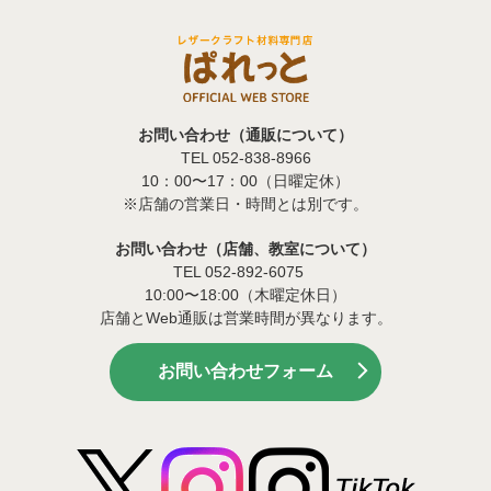
お問い合わせ（通販について）
TEL 052-838-8966
10：00〜17：00（日曜定休）
※店舗の営業日・時間とは別です。
お問い合わせ（店舗、教室について）
TEL 052-892-6075
10:00〜18:00（木曜定休日）
店舗とWeb通販は営業時間が異なります。
お問い合わせフォーム