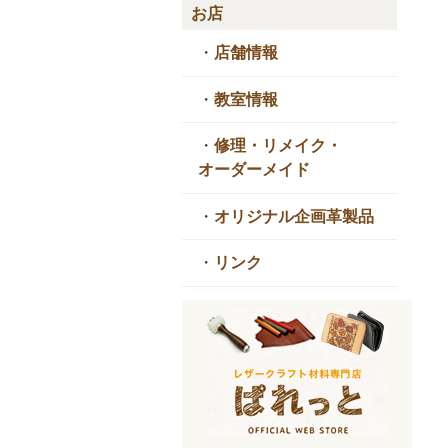
お店
・
店舗情報
・
教室情報
・
修理・リメイク・
オーダーメイド
・
オリジナル企画革製品
・
リンク