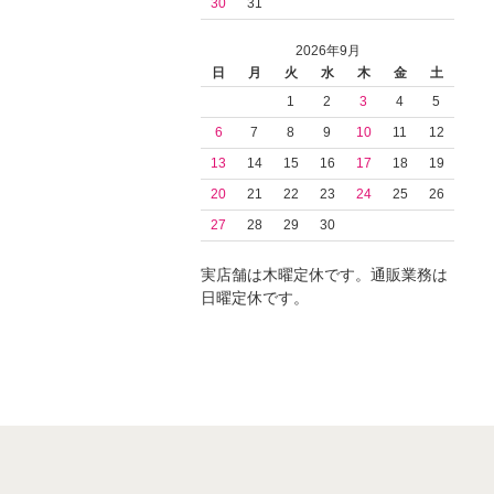
30
31
2026年9月
日
月
火
水
木
金
土
1
2
3
4
5
6
7
8
9
10
11
12
13
14
15
16
17
18
19
20
21
22
23
24
25
26
27
28
29
30
実店舗は木曜定休です。通販業務は
日曜定休です。