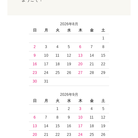
2026年8月
日
月
火
水
木
金
土
1
2
3
4
5
6
7
8
9
10
11
12
13
14
15
16
17
18
19
20
21
22
23
24
25
26
27
28
29
30
31
2026年9月
日
月
火
水
木
金
土
1
2
3
4
5
6
7
8
9
10
11
12
13
14
15
16
17
18
19
20
21
22
23
24
25
26