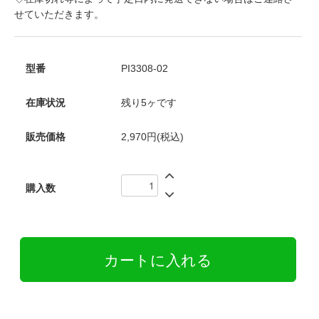
せていただきます。
型番
PI3308-02
在庫状況
残り5ヶです
販売価格
2,970円(税込)
購入数