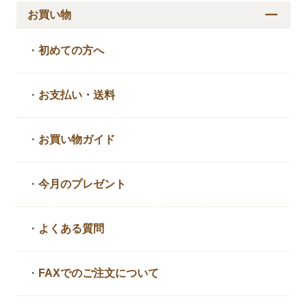
お買い物
・
初めての方へ
・
お支払い・送料
・
お買い物ガイド
・
今月のプレゼント
・
よくある質問
・
FAXでのご注文について