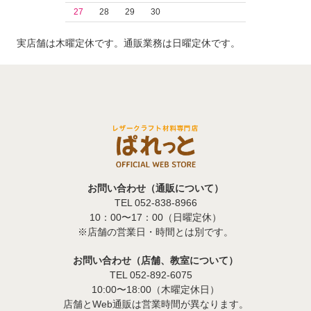
27
28
29
30
実店舗は木曜定休です。通販業務は日曜定休です。
お問い合わせ（通販について）
TEL 052-838-8966
10：00〜17：00（日曜定休）
※店舗の営業日・時間とは別です。
お問い合わせ（店舗、教室について）
TEL 052-892-6075
10:00〜18:00（木曜定休日）
店舗とWeb通販は営業時間が異なります。