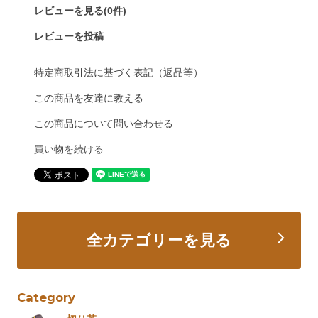
レビューを見る(0件)
レビューを投稿
特定商取引法に基づく表記（返品等）
この商品を友達に教える
この商品について問い合わせる
買い物を続ける
全カテゴリーを見る
Category