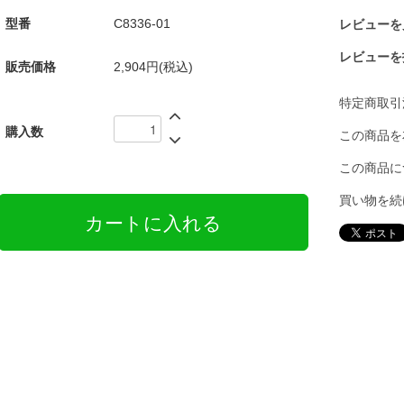
型番
C8336-01
レビューを見
レビューを
販売価格
2,904円(税込)
特定商取引
購入数
この商品を
この商品に
買い物を続