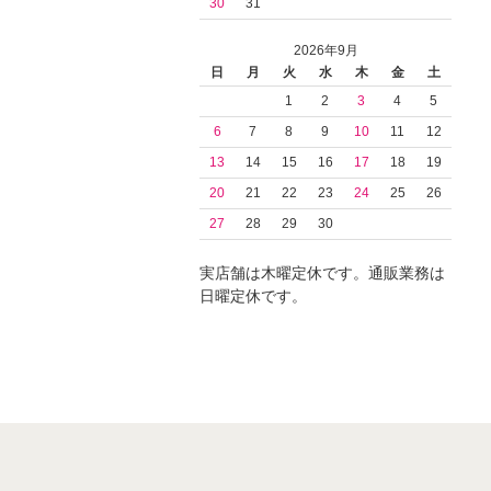
30
31
2026年9月
日
月
火
水
木
金
土
1
2
3
4
5
6
7
8
9
10
11
12
13
14
15
16
17
18
19
20
21
22
23
24
25
26
27
28
29
30
実店舗は木曜定休です。通販業務は
日曜定休です。