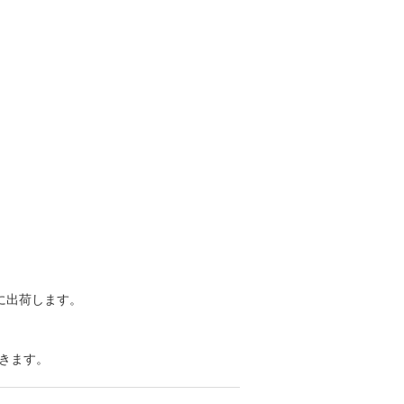
に出荷します。
きます。