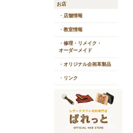
お店
・
店舗情報
・
教室情報
・
修理・リメイク・
オーダーメイド
・
オリジナル企画革製品
・
リンク