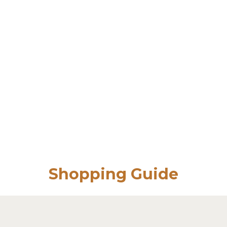
Shopping Guide