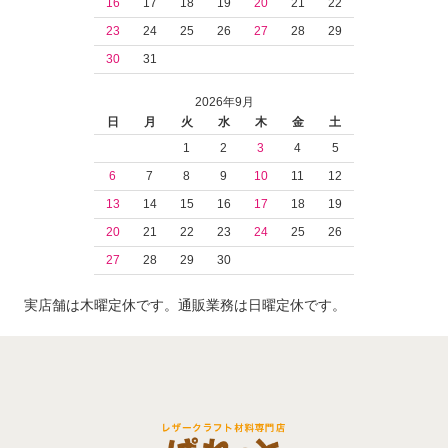
16
17
18
19
20
21
22
23
24
25
26
27
28
29
30
31
2026年9月
日
月
火
水
木
金
土
1
2
3
4
5
6
7
8
9
10
11
12
13
14
15
16
17
18
19
20
21
22
23
24
25
26
27
28
29
30
実店舗は木曜定休です。通販業務は日曜定休です。