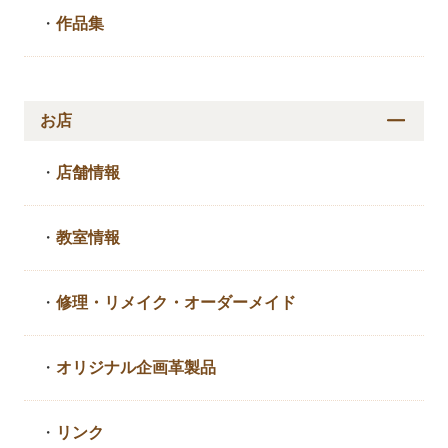
・
作品集
お店
・
店舗情報
・
教室情報
・
修理・リメイク・
オーダーメイド
・
オリジナル企画革製品
・
リンク