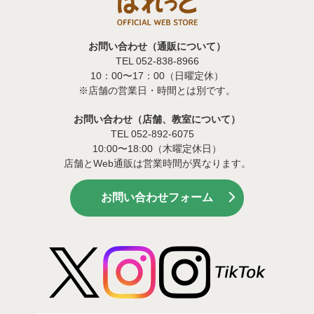
お問い合わせ（通販について）
TEL 052-838-8966
10：00〜17：00（日曜定休）
※店舗の営業日・時間とは別です。
お問い合わせ（店舗、教室について）
TEL 052-892-6075
10:00〜18:00（木曜定休日）
店舗とWeb通販は営業時間が異なります。
お問い合わせフォーム