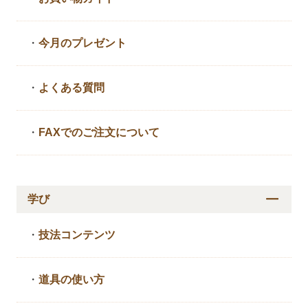
・
今月のプレゼント
・
よくある質問
・
FAXでのご注文について
学び
・
技法コンテンツ
・
道具の使い方