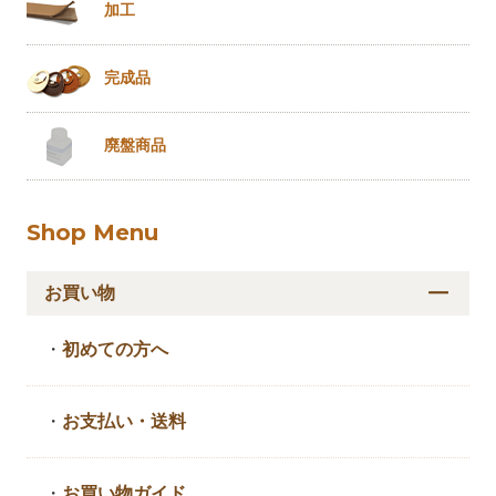
加工
完成品
廃盤商品
Shop Menu
お買い物
・
初めての方へ
・
お支払い・送料
・
お買い物ガイド