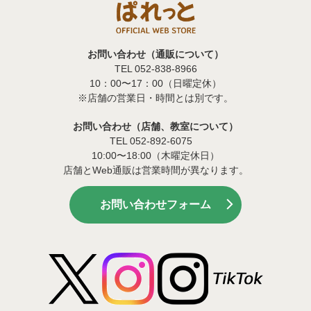
お問い合わせ（通販について）
TEL 052-838-8966
10：00〜17：00（日曜定休）
※店舗の営業日・時間とは別です。
お問い合わせ（店舗、教室について）
TEL 052-892-6075
10:00〜18:00（木曜定休日）
店舗とWeb通販は営業時間が異なります。
お問い合わせフォーム