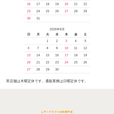
16
17
18
19
20
21
22
23
24
25
26
27
28
29
30
31
2026年9月
日
月
火
水
木
金
土
1
2
3
4
5
6
7
8
9
10
11
12
13
14
15
16
17
18
19
20
21
22
23
24
25
26
27
28
29
30
実店舗は木曜定休です。通販業務は日曜定休です。