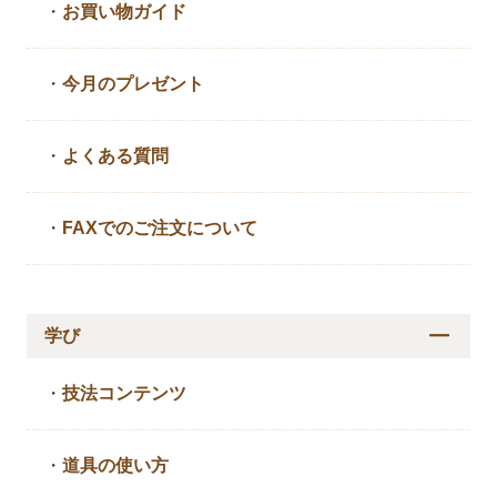
・
お買い物ガイド
・
今月のプレゼント
・
よくある質問
・
FAXでのご注文について
学び
・
技法コンテンツ
・
道具の使い方