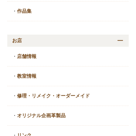
・
作品集
お店
・
店舗情報
・
教室情報
・
修理・リメイク・
オーダーメイド
・
オリジナル企画革製品
・
リンク