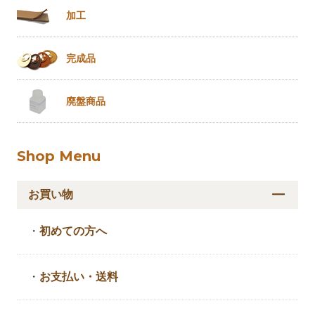
加工
完成品
廃盤商品
Shop Menu
お買い物
・
初めての方へ
・
お支払い・送料