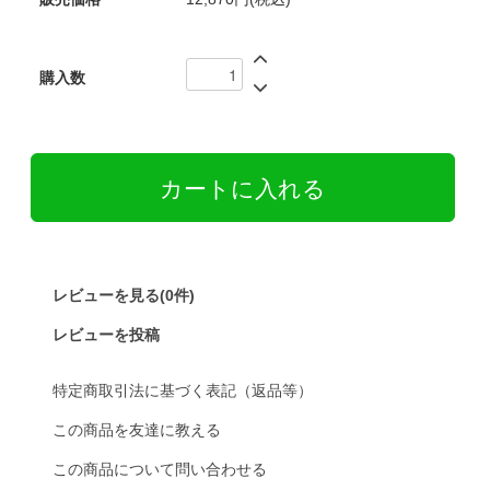
購入数
レビューを見る(0件)
レビューを投稿
特定商取引法に基づく表記（返品等）
この商品を友達に教える
この商品について問い合わせる