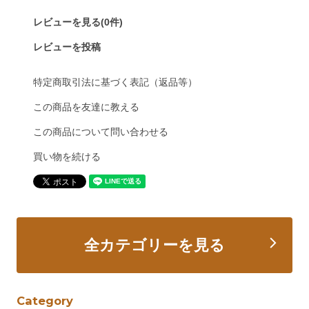
レビューを見る(0件)
レビューを投稿
特定商取引法に基づく表記（返品等）
この商品を友達に教える
この商品について問い合わせる
買い物を続ける
全カテゴリーを見る
Category