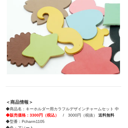
＜商品情報＞
◆商品名：キーホルダー用カラフルデザインチャームセット 中
◆販売価格：3300円（税込）
/ 3000円（税抜）
送料無料
◆型番：Pcharm1105
◆色：アソート