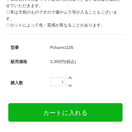
せていただきます。
◇革は天然のものですので傷やムラ等が入ることもございま
す。
◇ロットによって色・質感が異なることがあります。
型番
Pcharm1105
販売価格
3,300円(税込)
購入数