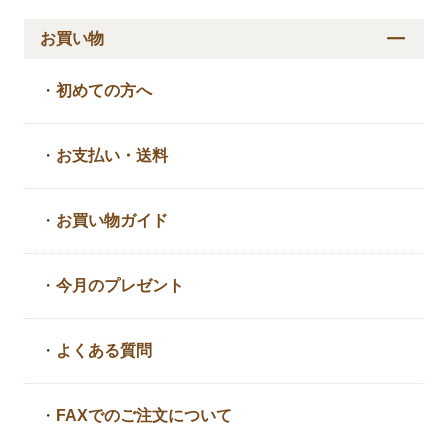
お買い物
・
初めての方へ
・
お支払い・送料
・
お買い物ガイド
・
今月のプレゼント
・
よくある質問
・
FAXでのご注文について