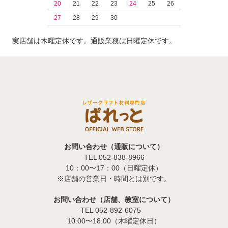
20
21
22
23
24
25
26
27
28
29
30
実店舗は木曜定休です。通販業務は日曜定休です。
お問い合わせ（通販について）
TEL 052-838-8966
10：00〜17：00（日曜定休）
※店舗の営業日・時間とは別です。
お問い合わせ（店舗、教室について）
TEL 052-892-6075
10:00〜18:00（木曜定休日）