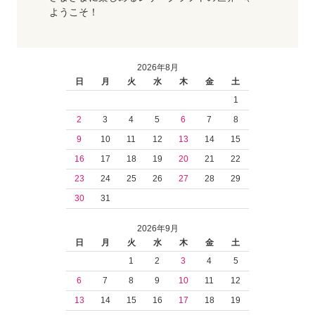
ようこそ！
2026年8月
日
月
火
水
木
金
土
1
2
3
4
5
6
7
8
9
10
11
12
13
14
15
16
17
18
19
20
21
22
23
24
25
26
27
28
29
30
31
2026年9月
日
月
火
水
木
金
土
1
2
3
4
5
6
7
8
9
10
11
12
13
14
15
16
17
18
19