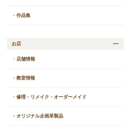
・
作品集
お店
・
店舗情報
・
教室情報
・
修理・リメイク・
オーダーメイド
・
オリジナル企画革製品