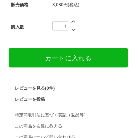
販売価格
3,080円(税込)
購入数
レビューを見る(0件)
レビューを投稿
特定商取引法に基づく表記（返品等）
この商品を友達に教える
この商品について問い合わせる