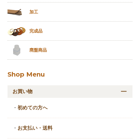
加工
完成品
廃盤商品
Shop Menu
お買い物
・
初めての方へ
・
お支払い・送料