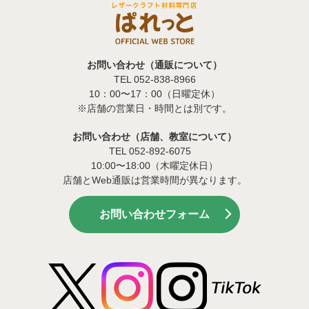
お問い合わせ（通販について）
TEL 052-838-8966
10：00〜17：00（日曜定休）
※店舗の営業日・時間とは別です。
お問い合わせ（店舗、教室について）
TEL 052-892-6075
10:00〜18:00（木曜定休日）
店舗とWeb通販は営業時間が異なります。
お問い合わせフォーム