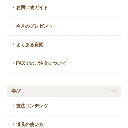
・
お買い物ガイド
・
今月のプレゼント
・
よくある質問
・
FAXでのご注文について
学び
・
技法コンテンツ
・
道具の使い方