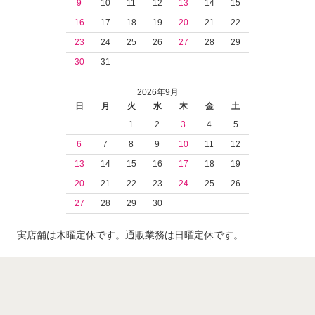
9
10
11
12
13
14
15
16
17
18
19
20
21
22
23
24
25
26
27
28
29
30
31
2026年9月
日
月
火
水
木
金
土
1
2
3
4
5
6
7
8
9
10
11
12
13
14
15
16
17
18
19
20
21
22
23
24
25
26
27
28
29
30
実店舗は木曜定休です。通販業務は日曜定休です。