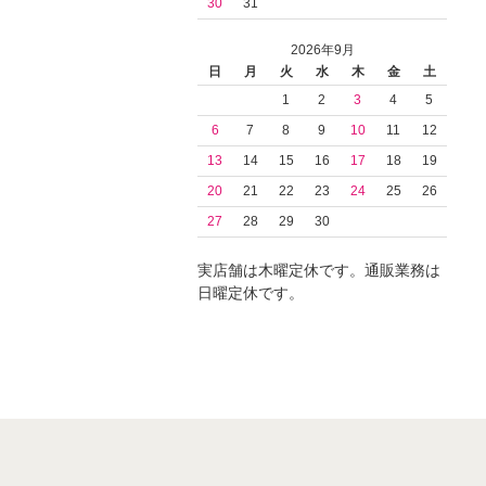
30
31
2026年9月
日
月
火
水
木
金
土
1
2
3
4
5
6
7
8
9
10
11
12
13
14
15
16
17
18
19
20
21
22
23
24
25
26
27
28
29
30
実店舗は木曜定休です。通販業務は
日曜定休です。