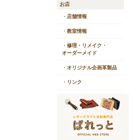
お店
・
店舗情報
・
教室情報
・
修理・リメイク・
オーダーメイド
・
オリジナル企画革製品
・
リンク