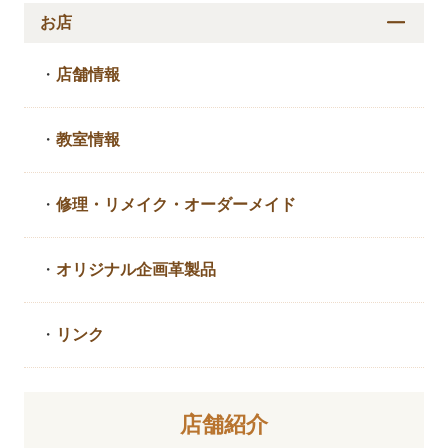
お店
・
店舗情報
・
教室情報
・
修理・リメイク・
オーダーメイド
・
オリジナル企画革製品
・
リンク
店舗紹介