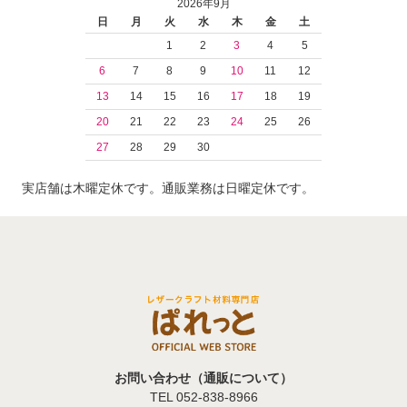
2026年9月
日
月
火
水
木
金
土
1
2
3
4
5
6
7
8
9
10
11
12
13
14
15
16
17
18
19
20
21
22
23
24
25
26
27
28
29
30
実店舗は木曜定休です。通販業務は日曜定休です。
お問い合わせ（通販について）
TEL 052-838-8966