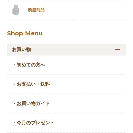
廃盤商品
Shop Menu
お買い物
・
初めての方へ
・
お支払い・送料
・
お買い物ガイド
・
今月のプレゼント