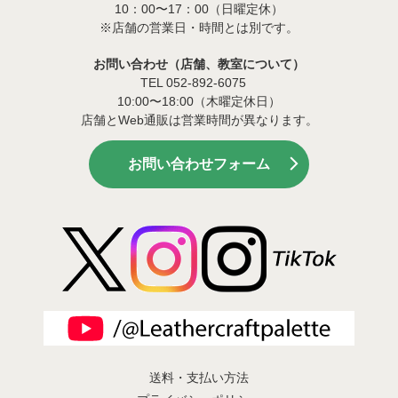
10：00〜17：00（日曜定休）
※店舗の営業日・時間とは別です。
お問い合わせ（店舗、教室について）
TEL 052-892-6075
10:00〜18:00（木曜定休日）
店舗とWeb通販は営業時間が異なります。
お問い合わせフォーム
送料・支払い方法