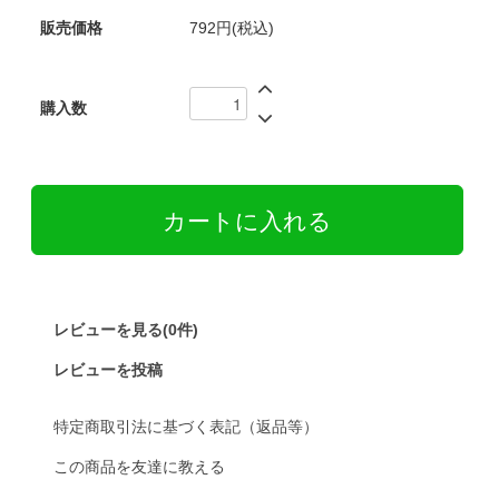
販売価格
792円(税込)
購入数
レビューを見る(0件)
レビューを投稿
特定商取引法に基づく表記（返品等）
この商品を友達に教える