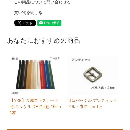
この商品について問い合わせる
買い物を続ける
あなたにおすすめの商品
【YKK】金属ファスナー 3
日型バックル アンティック
号 ニッケル DF 全8色 16cm
ベルト巾21mm 1ヶ
1本