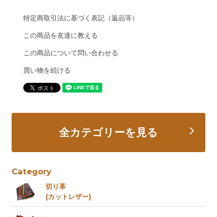
特定商取引法に基づく表記（返品等）
この商品を友達に教える
この商品について問い合わせる
買い物を続ける
全カテゴリーを見る
Category
切り革
(カットレザー)