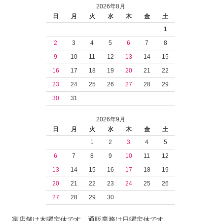
2026年8月
日
月
火
水
木
金
土
1
2
3
4
5
6
7
8
9
10
11
12
13
14
15
16
17
18
19
20
21
22
23
24
25
26
27
28
29
30
31
2026年9月
日
月
火
水
木
金
土
1
2
3
4
5
6
7
8
9
10
11
12
13
14
15
16
17
18
19
20
21
22
23
24
25
26
27
28
29
30
実店舗は木曜定休です。通販業務は日曜定休です。