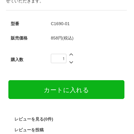
せていただきます。
型番
C1690-01
販売価格
858円(税込)
購入数
レビューを見る(0件)
レビューを投稿