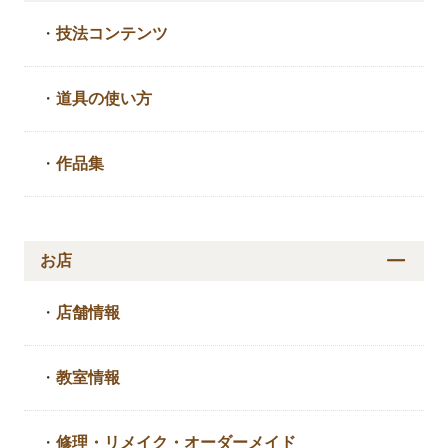
・
技法コンテンツ
・
道具の使い方
・
作品集
お店
・
店舗情報
・
教室情報
・
修理・リメイク・
オーダーメイド