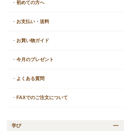
・
初めての方へ
・
お支払い・送料
・
お買い物ガイド
・
今月のプレゼント
・
よくある質問
・
FAXでのご注文について
学び