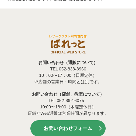
お問い合わせ（通販について）
TEL 052-838-8966
10：00〜17：00（日曜定休）
※店舗の営業日・時間とは別です。
お問い合わせ（店舗、教室について）
TEL 052-892-6075
10:00〜18:00（木曜定休日）
店舗とWeb通販は営業時間が異なります。
お問い合わせフォーム