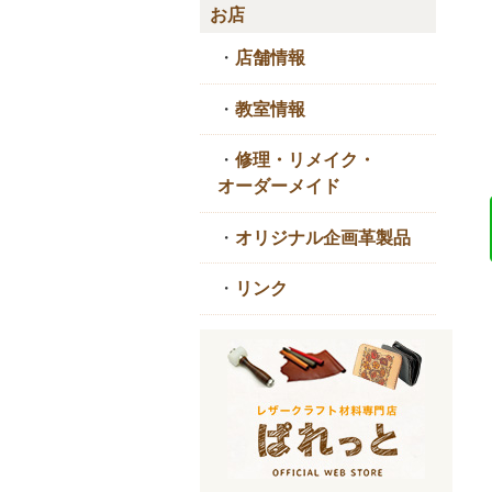
お店
・
店舗情報
・
教室情報
・
修理・リメイク・
オーダーメイド
・
オリジナル企画革製品
・
リンク