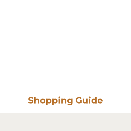
Shopping Guide