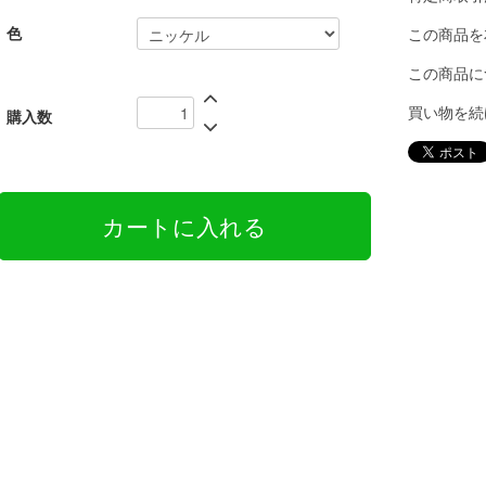
色
この商品を
この商品に
買い物を続
購入数