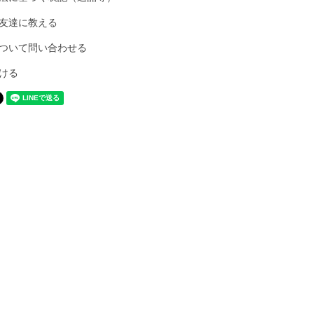
友達に教える
ついて問い合わせる
ける