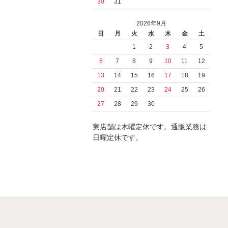
30
31
2026年9月
日
月
火
水
木
金
土
1
2
3
4
5
6
7
8
9
10
11
12
13
14
15
16
17
18
19
20
21
22
23
24
25
26
27
28
29
30
実店舗は木曜定休です。通販業務は
日曜定休です。