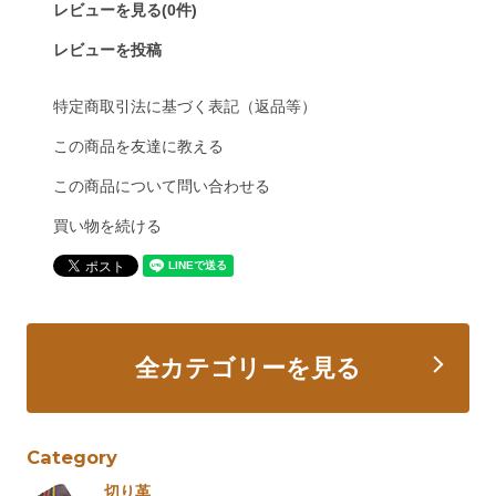
レビューを見る(0件)
レビューを投稿
特定商取引法に基づく表記（返品等）
この商品を友達に教える
この商品について問い合わせる
買い物を続ける
全カテゴリーを見る
Category
切り革