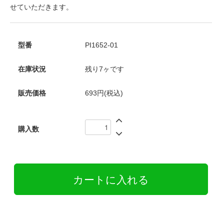
せていただきます。
型番
PI1652-01
在庫状況
残り7ヶです
販売価格
693円(税込)
購入数