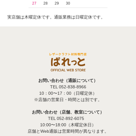
27
28
29
30
実店舗は木曜定休です。通販業務は日曜定休です。
お問い合わせ（通販について）
TEL 052-838-8966
10：00〜17：00（日曜定休）
※店舗の営業日・時間とは別です。
お問い合わせ（店舗、教室について）
TEL 052-892-6075
10:00〜18:00（木曜定休日）
店舗とWeb通販は営業時間が異なります。