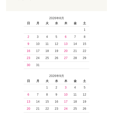
2026年8月
日
月
火
水
木
金
土
1
2
3
4
5
6
7
8
9
10
11
12
13
14
15
16
17
18
19
20
21
22
23
24
25
26
27
28
29
30
31
2026年9月
日
月
火
水
木
金
土
1
2
3
4
5
6
7
8
9
10
11
12
13
14
15
16
17
18
19
20
21
22
23
24
25
26