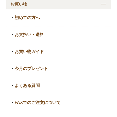
お買い物
・
初めての方へ
・
お支払い・送料
・
お買い物ガイド
・
今月のプレゼント
・
よくある質問
・
FAXでのご注文について