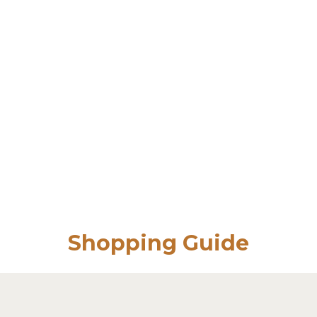
Shopping Guide