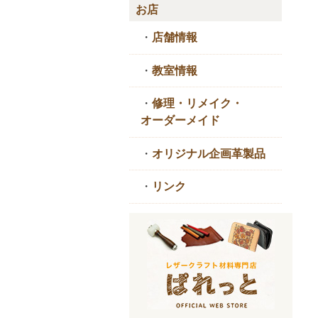
お店
・
店舗情報
・
教室情報
・
修理・リメイク・
オーダーメイド
・
オリジナル企画革製品
・
リンク