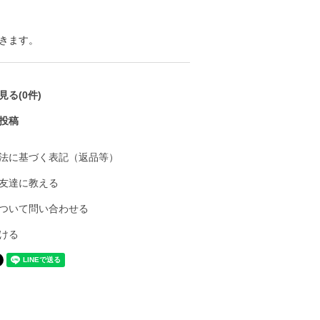
きます。
る(0件)
投稿
法に基づく表記（返品等）
友達に教える
ついて問い合わせる
ける