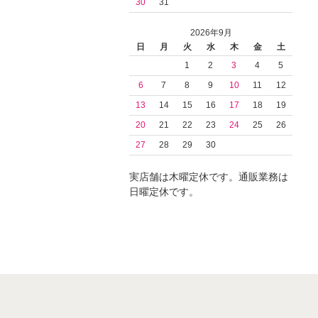
30
31
2026年9月
日
月
火
水
木
金
土
1
2
3
4
5
6
7
8
9
10
11
12
13
14
15
16
17
18
19
20
21
22
23
24
25
26
27
28
29
30
実店舗は木曜定休です。通販業務は
日曜定休です。