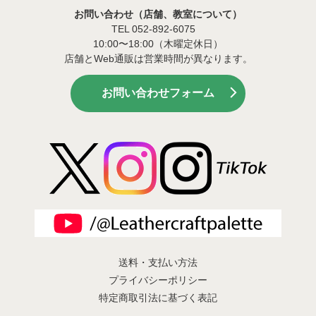
お問い合わせ（店舗、教室について）
TEL 052-892-6075
10:00〜18:00（木曜定休日）
店舗とWeb通販は営業時間が異なります。
お問い合わせフォーム
送料・支払い方法
プライバシーポリシー
特定商取引法に基づく表記