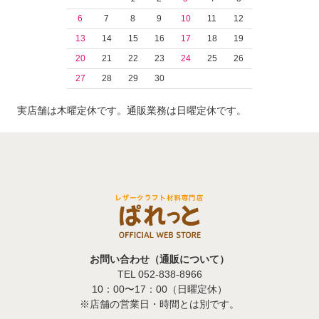
6
7
8
9
10
11
12
13
14
15
16
17
18
19
20
21
22
23
24
25
26
27
28
29
30
実店舗は木曜定休です。通販業務は日曜定休です。
お問い合わせ（通販について）
TEL 052-838-8966
10：00〜17：00（日曜定休）
※店舗の営業日・時間とは別です。