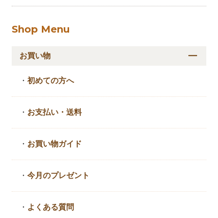
Shop Menu
お買い物
・
初めての方へ
・
お支払い・送料
・
お買い物ガイド
・
今月のプレゼント
・
よくある質問