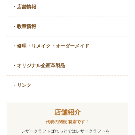
・
店舗情報
・
教室情報
・
修理・リメイク・
オーダーメイド
・
オリジナル企画革製品
・
リンク
店舗紹介
代表の関根 有宏です！
レザークラフトぱれっとではレザークラフトを