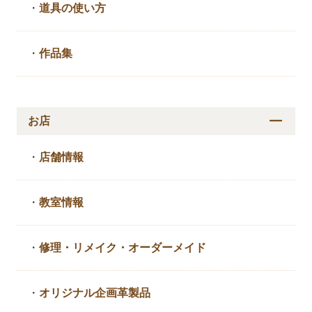
・
道具の使い方
・
作品集
お店
・
店舗情報
・
教室情報
・
修理・リメイク・
オーダーメイド
・
オリジナル企画革製品