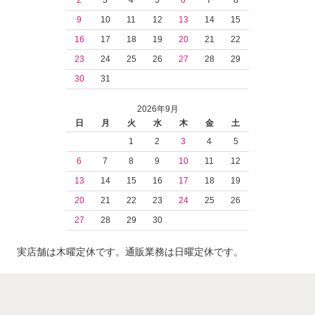
9
10
11
12
13
14
15
16
17
18
19
20
21
22
23
24
25
26
27
28
29
30
31
2026年9月
日
月
火
水
木
金
土
1
2
3
4
5
6
7
8
9
10
11
12
13
14
15
16
17
18
19
20
21
22
23
24
25
26
27
28
29
30
実店舗は木曜定休です。通販業務は日曜定休です。