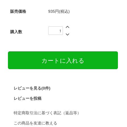
販売価格
935円(税込)
購入数
レビューを見る(0件)
レビューを投稿
特定商取引法に基づく表記（返品等）
この商品を友達に教える