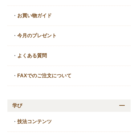
・
お買い物ガイド
・
今月のプレゼント
・
よくある質問
・
FAXでのご注文について
学び
・
技法コンテンツ