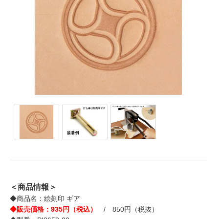
＜商品情報＞
◆商品名：絵刻印 ギア
◆販売価格：935円（税込）
/ 850円（税抜）