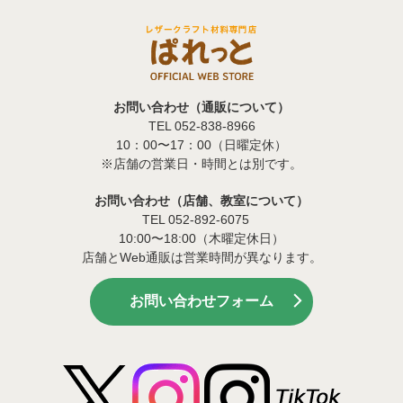
お問い合わせ（通販について）
TEL 052-838-8966
10：00〜17：00（日曜定休）
※店舗の営業日・時間とは別です。
お問い合わせ（店舗、教室について）
TEL 052-892-6075
10:00〜18:00（木曜定休日）
店舗とWeb通販は営業時間が異なります。
お問い合わせフォーム