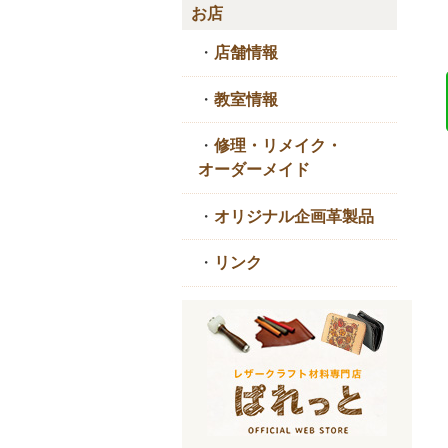
お店
・
店舗情報
・
教室情報
・
修理・リメイク・
オーダーメイド
・
オリジナル企画革製品
・
リンク