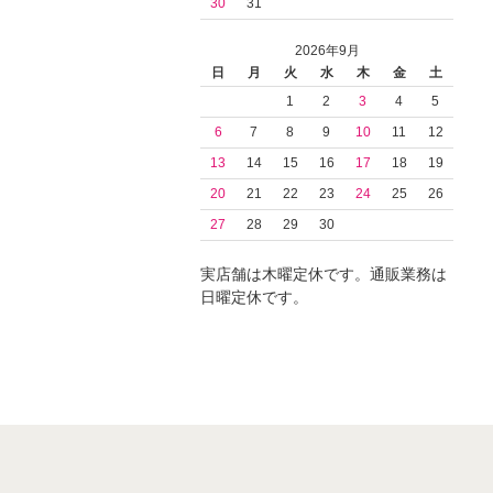
30
31
2026年9月
日
月
火
水
木
金
土
1
2
3
4
5
6
7
8
9
10
11
12
13
14
15
16
17
18
19
20
21
22
23
24
25
26
27
28
29
30
実店舗は木曜定休です。通販業務は
日曜定休です。