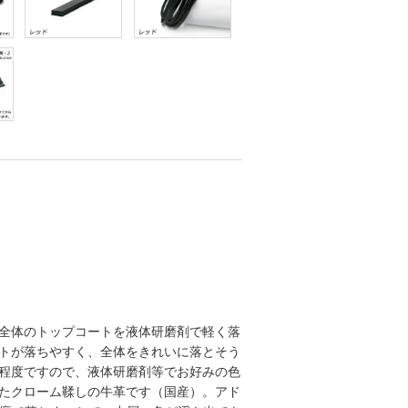
全体のトップコートを液体研磨剤で軽く落
トが落ちやすく、全体をきれいに落とそう
程度ですので、液体研磨剤等でお好みの色
たクローム鞣しの牛革です（国産）。アド