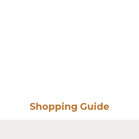
Shopping Guide