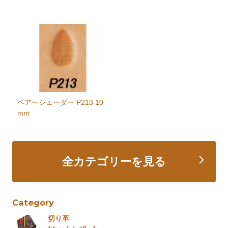
ペアーシェーダー P213 10
mm
全カテゴリーを見る
Category
切り革