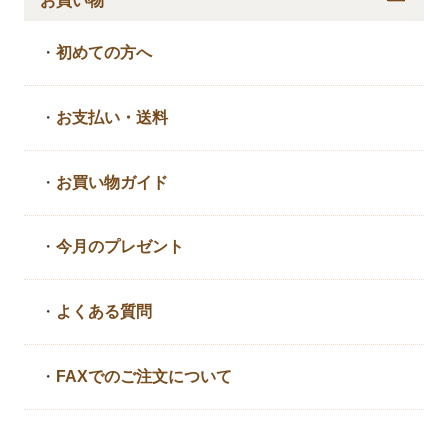
お買い物
・
初めての方へ
・
お支払い・送料
・
お買い物ガイド
・
今月のプレゼント
・
よくある質問
・
FAXでのご注文について