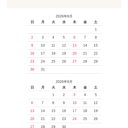
2026年8月
日
月
火
水
木
金
土
1
2
3
4
5
6
7
8
9
10
11
12
13
14
15
16
17
18
19
20
21
22
23
24
25
26
27
28
29
30
31
2026年9月
日
月
火
水
木
金
土
1
2
3
4
5
6
7
8
9
10
11
12
13
14
15
16
17
18
19
20
21
22
23
24
25
26
27
28
29
30