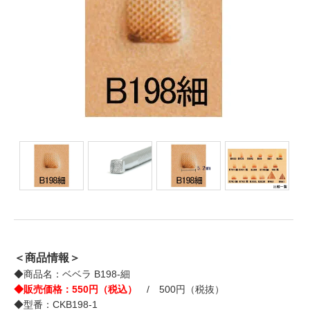
＜商品情報＞
◆商品名：ベベラ B198-細
◆販売価格：550円（税込）
/ 500円（税抜）
◆型番：CKB198-1