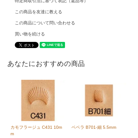
特定商取引法に基づく表記（返品等）
この商品を友達に教える
この商品について問い合わせる
買い物を続ける
あなたにおすすめの商品
カモフラージュ C431 10m
ベベラ B701-細 5.5mm
m