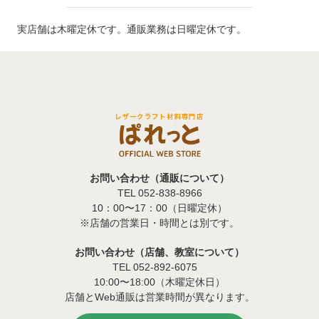
実店舗は木曜定休です。通販業務は日曜定休です。
お問い合わせ（通販について）
TEL 052-838-8966
10：00〜17：00（日曜定休）
※店舗の営業日・時間とは別です。
お問い合わせ（店舗、教室について）
TEL 052-892-6075
10:00〜18:00（木曜定休日）
店舗とWeb通販は営業時間が異なります。