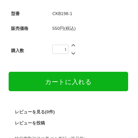
型番
CKB198-1
販売価格
550円(税込)
購入数
レビューを見る(0件)
レビューを投稿