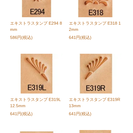
エキストラスタンプ E294 8
エキストラスタンプ E318 1
mm
2mm
586円(税込)
641円(税込)
エキストラスタンプ E319L
エキストラスタンプ E319R
12.5mm
13mm
641円(税込)
641円(税込)