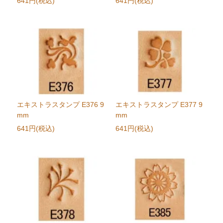
641円(税込)
641円(税込)
エキストラスタンプ E376 9
エキストラスタンプ E377 9
mm
mm
641円(税込)
641円(税込)