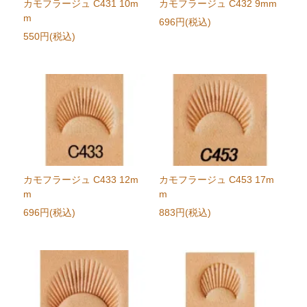
カモフラージュ C431 10m
カモフラージュ C432 9mm
m
696円(税込)
550円(税込)
カモフラージュ C433 12m
カモフラージュ C453 17m
m
m
696円(税込)
883円(税込)