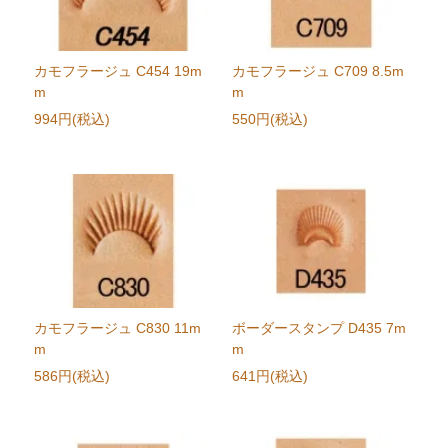
カモフラージュ C454 19m
カモフラージュ C709 8.5m
m
m
994円(税込)
550円(税込)
カモフラージュ C830 11m
ボーダースタンプ D435 7m
m
m
586円(税込)
641円(税込)