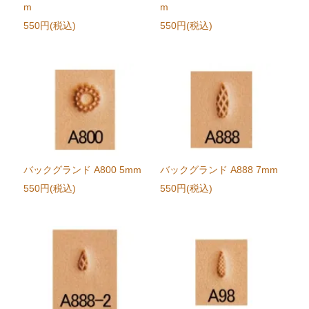
m
m
550円(税込)
550円(税込)
バックグランド A800 5mm
バックグランド A888 7mm
550円(税込)
550円(税込)