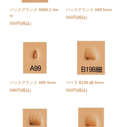
バックグランド A888-2 4m
バックグランド A98 5mm
m
550円(税込)
550円(税込)
バックグランド A99 4mm
ベベラ B198-細 6mm
586円(税込)
550円(税込)