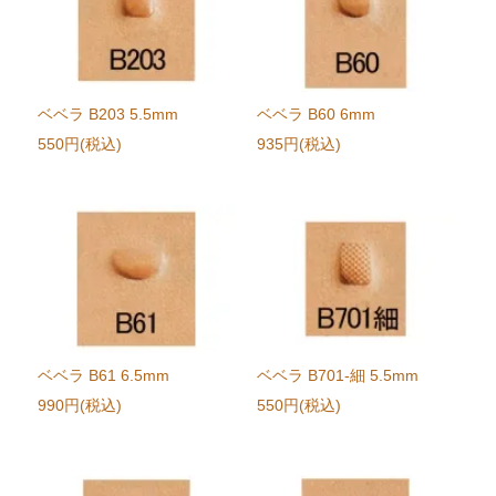
ベベラ B203 5.5mm
ベベラ B60 6mm
550円(税込)
935円(税込)
ベベラ B61 6.5mm
ベベラ B701-細 5.5mm
990円(税込)
550円(税込)