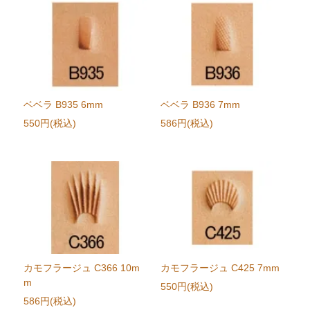
ベベラ B935 6mm
ベベラ B936 7mm
550円(税込)
586円(税込)
カモフラージュ C366 10m
カモフラージュ C425 7mm
m
550円(税込)
586円(税込)