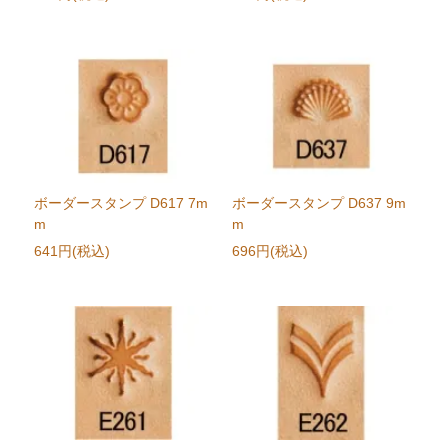
ボーダースタンプ D617 7m
ボーダースタンプ D637 9m
m
m
641円(税込)
696円(税込)