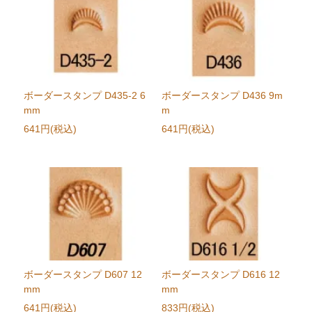
ボーダースタンプ D435-2 6
ボーダースタンプ D436 9m
mm
m
641円(税込)
641円(税込)
ボーダースタンプ D607 12
ボーダースタンプ D616 12
mm
mm
641円(税込)
833円(税込)