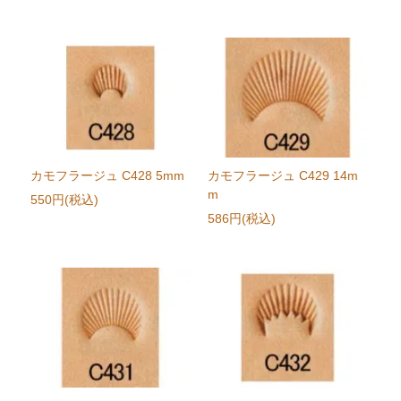
カモフラージュ C428 5mm
カモフラージュ C429 14m
m
550円(税込)
586円(税込)