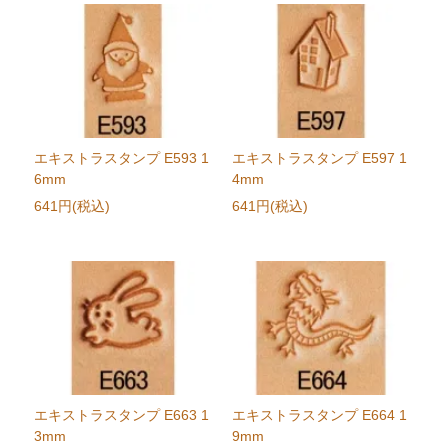
エキストラスタンプ E593 1
エキストラスタンプ E597 1
6mm
4mm
641円(税込)
641円(税込)
エキストラスタンプ E663 1
エキストラスタンプ E664 1
3mm
9mm