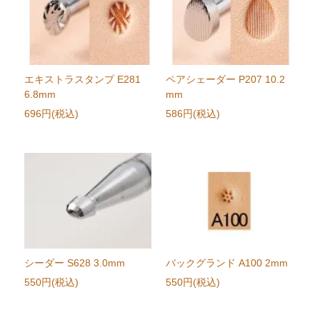
エキストラスタンプ E281
ペアシェーダー P207 10.2
6.8mm
mm
696円(税込)
586円(税込)
シーダー S628 3.0mm
バックグランド A100 2mm
550円(税込)
550円(税込)