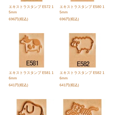
エキストラスタンプ E572 1
エキストラスタンプ E580 1
5mm
5mm
696円(税込)
696円(税込)
エキストラスタンプ E581 1
エキストラスタンプ E582 1
6mm
6mm
641円(税込)
641円(税込)