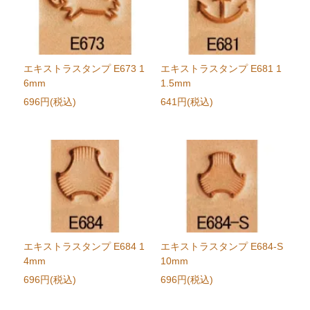
エキストラスタンプ E673 1
エキストラスタンプ E681 1
6mm
1.5mm
696円(税込)
641円(税込)
エキストラスタンプ E684 1
エキストラスタンプ E684-S
4mm
10mm
696円(税込)
696円(税込)