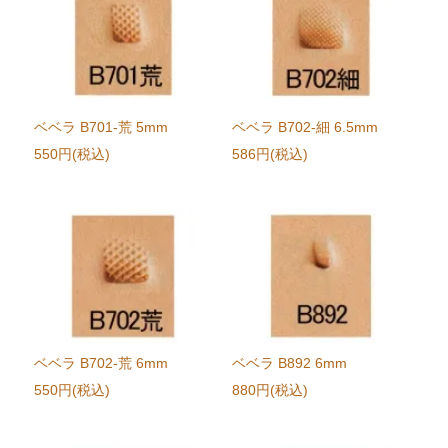
ベベラ B701-荒 5mm
ベベラ B702-細 6.5mm
550円(税込)
586円(税込)
ベベラ B702-荒 6mm
ベベラ B892 6mm
550円(税込)
880円(税込)