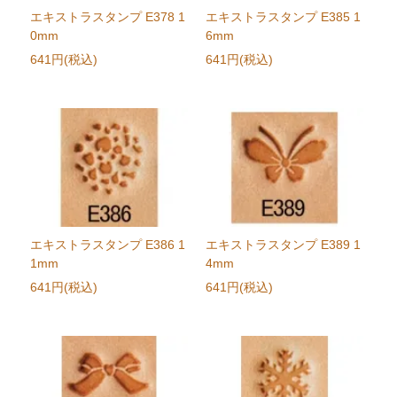
エキストラスタンプ E378 1
エキストラスタンプ E385 1
0mm
6mm
641円(税込)
641円(税込)
エキストラスタンプ E386 1
エキストラスタンプ E389 1
1mm
4mm
641円(税込)
641円(税込)