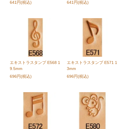
641円(税込)
641円(税込)
エキストラスタンプ E568 1
エキストラスタンプ E571 1
9.5mm
3mm
696円(税込)
696円(税込)