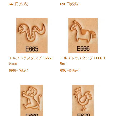
641円(税込)
696円(税込)
エキストラスタンプ E665 1
エキストラスタンプ E666 1
5mm
8mm
696円(税込)
696円(税込)