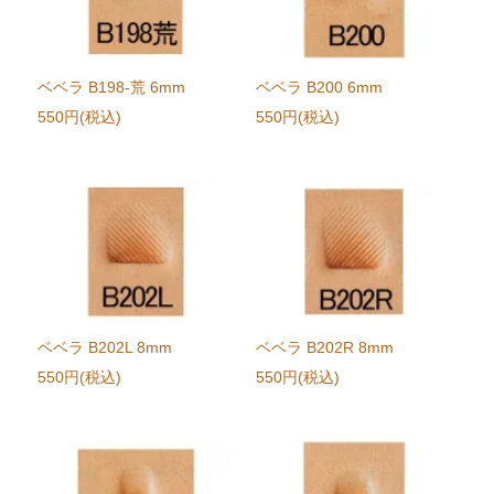
ベベラ B198-荒 6mm
ベベラ B200 6mm
550円(税込)
550円(税込)
ベベラ B202L 8mm
ベベラ B202R 8mm
550円(税込)
550円(税込)