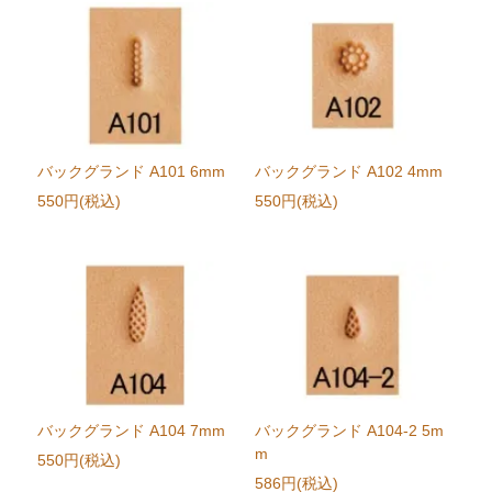
バックグランド A101 6mm
バックグランド A102 4mm
550円(税込)
550円(税込)
バックグランド A104 7mm
バックグランド A104-2 5m
m
550円(税込)
586円(税込)