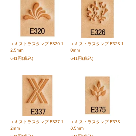
エキストラスタンプ E320 1
エキストラスタンプ E326 1
2.5mm
0mm
641円(税込)
641円(税込)
エキストラスタンプ E337 1
エキストラスタンプ E375
2mm
8.5mm