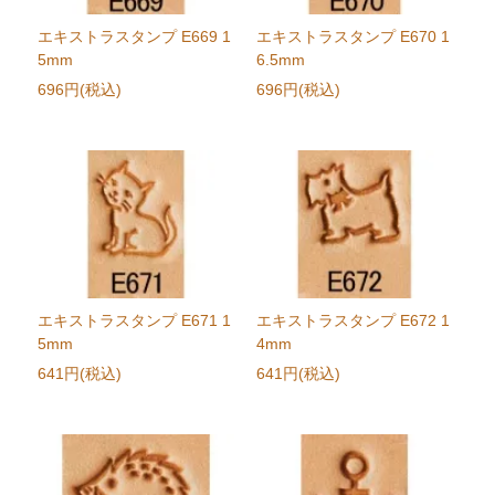
エキストラスタンプ E669 1
エキストラスタンプ E670 1
5mm
6.5mm
696円(税込)
696円(税込)
エキストラスタンプ E671 1
エキストラスタンプ E672 1
5mm
4mm
641円(税込)
641円(税込)