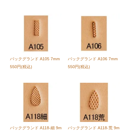
バックグランド A105 7mm
バックグランド A106 7mm
550円(税込)
550円(税込)
バックグランド A118-細 9m
バックグランド A118-荒 9m