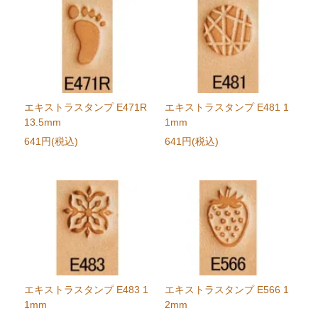
エキストラスタンプ E471R
エキストラスタンプ E481 1
13.5mm
1mm
641円(税込)
641円(税込)
エキストラスタンプ E483 1
エキストラスタンプ E566 1
1mm
2mm