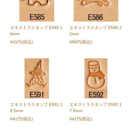
エキストラスタンプ E585 1
エキストラスタンプ E586 2
6mm
2mm
641円(税込)
696円(税込)
エキストラスタンプ E591 1
エキストラスタンプ E592 1
6.5mm
7.5mm
641円(税込)
641円(税込)