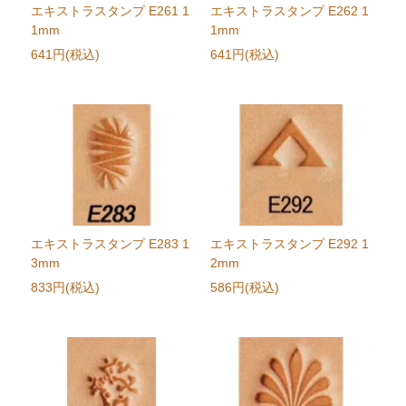
エキストラスタンプ E261 1
エキストラスタンプ E262 1
1mm
1mm
641円(税込)
641円(税込)
エキストラスタンプ E283 1
エキストラスタンプ E292 1
3mm
2mm
833円(税込)
586円(税込)