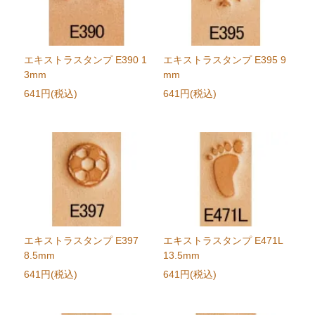
エキストラスタンプ E390 1
エキストラスタンプ E395 9
3mm
mm
641円(税込)
641円(税込)
エキストラスタンプ E397
エキストラスタンプ E471L
8.5mm
13.5mm
641円(税込)
641円(税込)