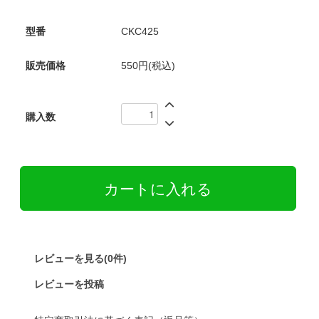
型番
CKC425
販売価格
550円(税込)
購入数
レビューを見る(0件)
レビューを投稿