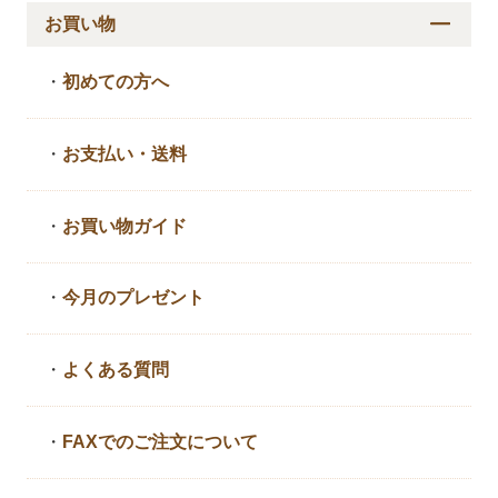
お買い物
・
初めての方へ
・
お支払い・送料
・
お買い物ガイド
・
今月のプレゼント
・
よくある質問
・
FAXでのご注文について