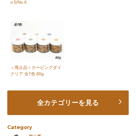
o.5/No.6
＜廃止品＞カービングダイ
クリア 全7色 80g
全カテゴリーを見る
Category