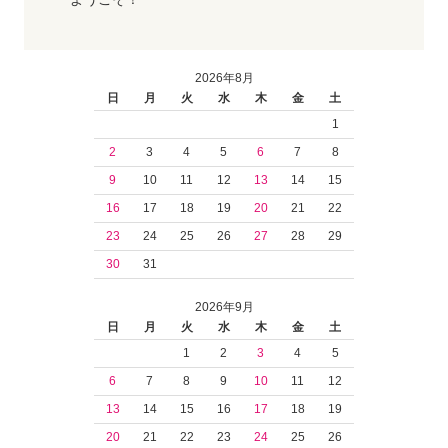
2026年8月
日
月
火
水
木
金
土
1
2
3
4
5
6
7
8
9
10
11
12
13
14
15
16
17
18
19
20
21
22
23
24
25
26
27
28
29
30
31
2026年9月
日
月
火
水
木
金
土
1
2
3
4
5
6
7
8
9
10
11
12
13
14
15
16
17
18
19
20
21
22
23
24
25
26