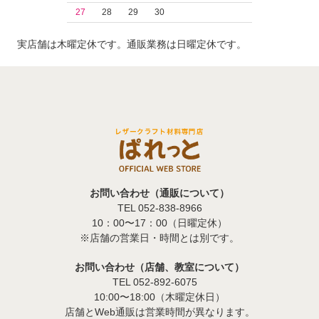
27
28
29
30
実店舗は木曜定休です。通販業務は日曜定休です。
お問い合わせ（通販について）
TEL 052-838-8966
10：00〜17：00（日曜定休）
※店舗の営業日・時間とは別です。
お問い合わせ（店舗、教室について）
TEL 052-892-6075
10:00〜18:00（木曜定休日）
店舗とWeb通販は営業時間が異なります。