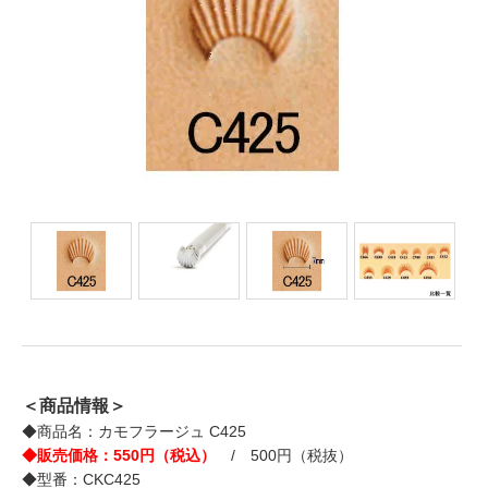
＜商品情報＞
◆商品名：カモフラージュ C425
◆販売価格：550円（税込）
/ 500円（税抜）
◆型番：CKC425