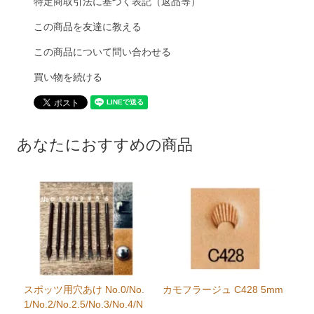
特定商取引法に基づく表記（返品等）
この商品を友達に教える
この商品について問い合わせる
買い物を続ける
あなたにおすすめの商品
スポッツ用穴あけ No.0/No.
カモフラージュ C428 5mm
1/No.2/No.2.5/No.3/No.4/N