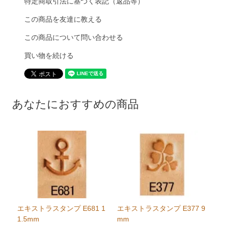
特定商取引法に基づく表記（返品等）
この商品を友達に教える
この商品について問い合わせる
買い物を続ける
あなたにおすすめの商品
エキストラスタンプ E681 1
エキストラスタンプ E377 9
1.5mm
mm