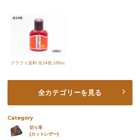
クラフト染料 全24色 100cc
全カテゴリーを見る
Category
切り革
(カットレザー)