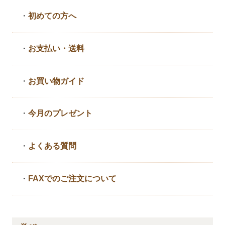
・
初めての方へ
・
お支払い・送料
・
お買い物ガイド
・
今月のプレゼント
・
よくある質問
・
FAXでのご注文について