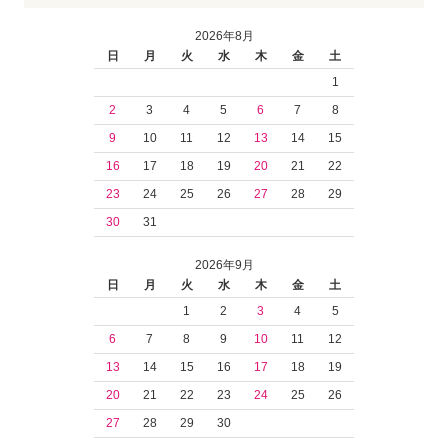
2026年8月
日
月
火
水
木
金
土
1
2
3
4
5
6
7
8
9
10
11
12
13
14
15
16
17
18
19
20
21
22
23
24
25
26
27
28
29
30
31
2026年9月
日
月
火
水
木
金
土
1
2
3
4
5
6
7
8
9
10
11
12
13
14
15
16
17
18
19
20
21
22
23
24
25
26
27
28
29
30