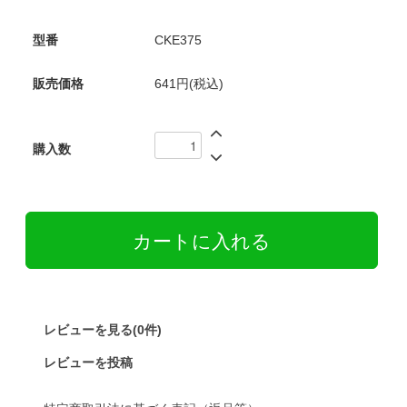
型番
CKE375
販売価格
641円(税込)
購入数
レビューを見る(0件)
レビューを投稿