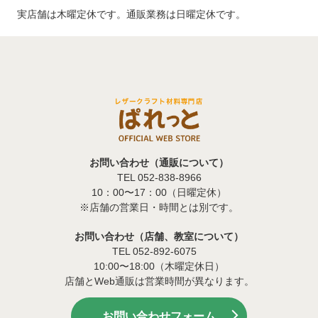
実店舗は木曜定休です。通販業務は日曜定休です。
お問い合わせ（通販について）
TEL 052-838-8966
10：00〜17：00（日曜定休）
※店舗の営業日・時間とは別です。
お問い合わせ（店舗、教室について）
TEL 052-892-6075
10:00〜18:00（木曜定休日）
店舗とWeb通販は営業時間が異なります。
お問い合わせフォーム