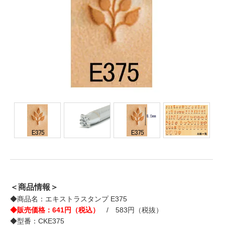
＜商品情報＞
◆商品名：エキストラスタンプ E375
◆販売価格：641円（税込）
/ 583円（税抜）
◆型番：CKE375