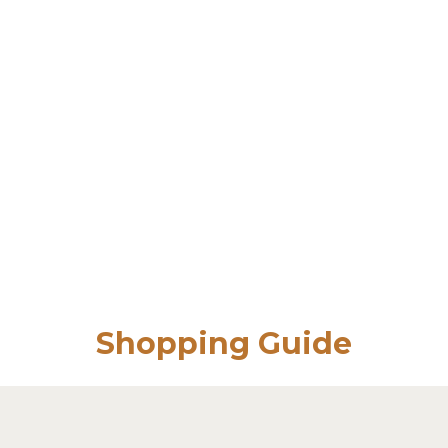
Shopping Guide