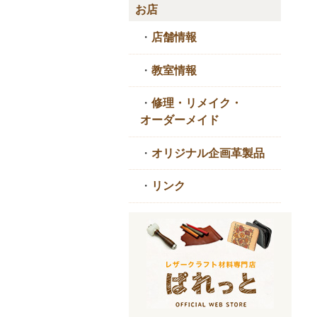
お店
・
店舗情報
・
教室情報
・
修理・リメイク・
オーダーメイド
・
オリジナル企画革製品
・
リンク