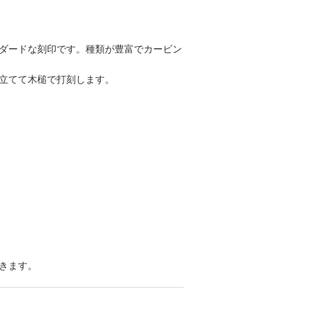
ダードな刻印です。種類が豊富でカービン
立てて木槌で打刻します。
きます。