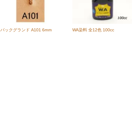
バックグランド A101 6mm
WA染料 全12色 100cc