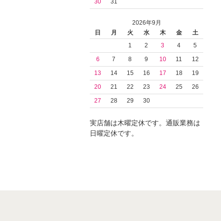
30
31
2026年9月
日
月
火
水
木
金
土
1
2
3
4
5
6
7
8
9
10
11
12
13
14
15
16
17
18
19
20
21
22
23
24
25
26
27
28
29
30
実店舗は木曜定休です。通販業務は
日曜定休です。