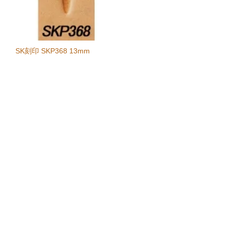
SK刻印 SKP368 13mm