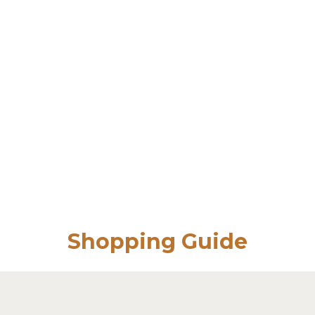
Shopping Guide