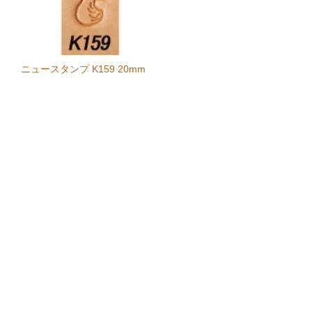
ニュースタンプ K159 20mm