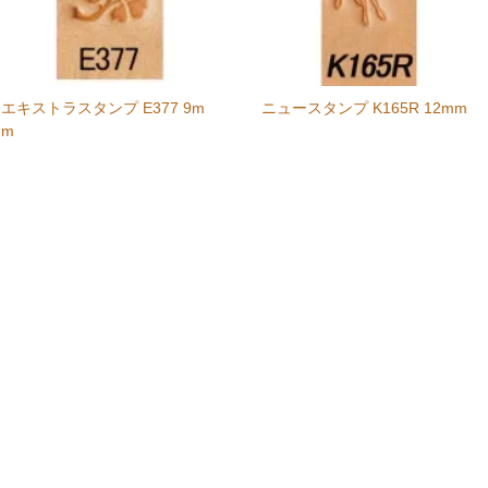
エキストラスタンプ E377 9m
ニュースタンプ K165R 12mm
m