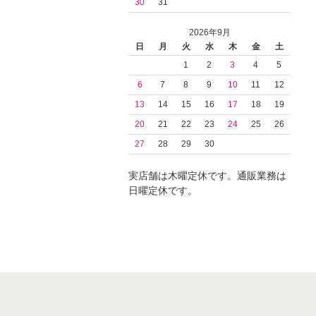
30
31
2026年9月
日
月
火
水
木
金
土
1
2
3
4
5
6
7
8
9
10
11
12
13
14
15
16
17
18
19
20
21
22
23
24
25
26
27
28
29
30
実店舗は木曜定休です。通販業務は
日曜定休です。