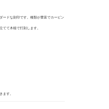
ダードな刻印です。種類が豊富でカービン
立てて木槌で打刻します。
きます。