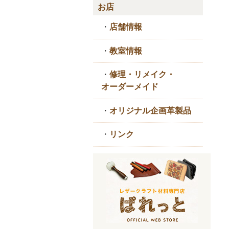
お店
・
店舗情報
・
教室情報
・
修理・リメイク・
オーダーメイド
・
オリジナル企画革製品
・
リンク