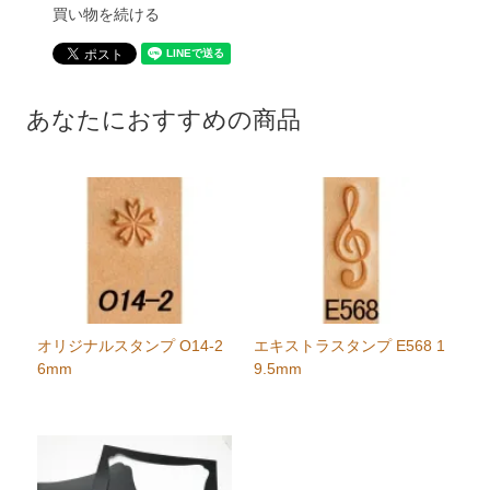
買い物を続ける
あなたにおすすめの商品
オリジナルスタンプ O14-2
エキストラスタンプ E568 1
6mm
9.5mm