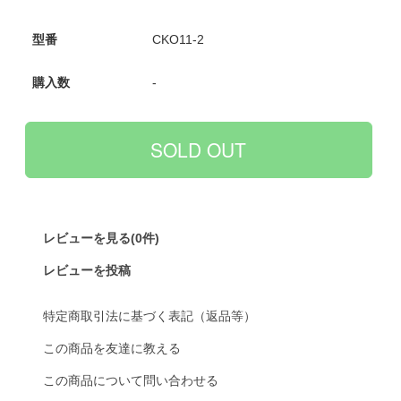
型番
CKO11-2
購入数
-
レビューを見る(0件)
レビューを投稿
特定商取引法に基づく表記（返品等）
この商品を友達に教える
この商品について問い合わせる