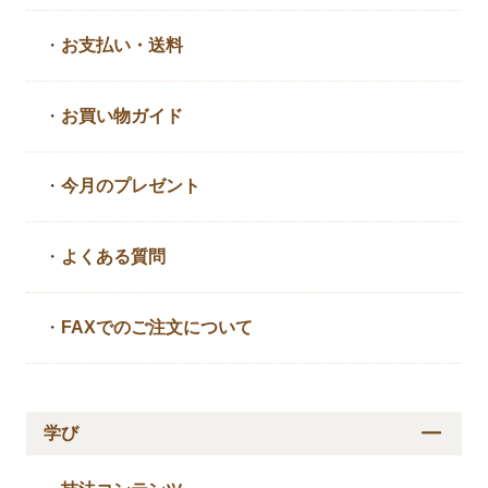
・
お支払い・送料
・
お買い物ガイド
・
今月のプレゼント
・
よくある質問
・
FAXでのご注文について
学び