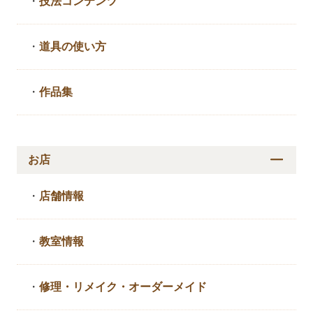
・
技法コンテンツ
・
道具の使い方
・
作品集
お店
・
店舗情報
・
教室情報
・
修理・リメイク・
オーダーメイド