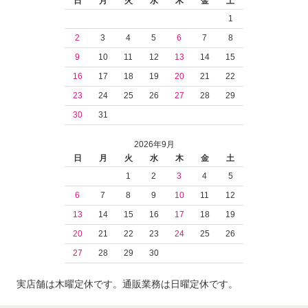
日
月
火
水
木
金
土
1
2
3
4
5
6
7
8
9
10
11
12
13
14
15
16
17
18
19
20
21
22
23
24
25
26
27
28
29
30
31
2026年9月
日
月
火
水
木
金
土
1
2
3
4
5
6
7
8
9
10
11
12
13
14
15
16
17
18
19
20
21
22
23
24
25
26
27
28
29
30
実店舗は木曜定休です。通販業務は日曜定休です。