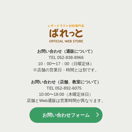
お問い合わせ（通販について）
TEL 052-838-8966
10：00〜17：00（日曜定休）
※店舗の営業日・時間とは別です。
お問い合わせ（店舗、教室について）
TEL 052-892-6075
10:00〜18:00（木曜定休日）
店舗とWeb通販は営業時間が異なります。
お問い合わせフォーム