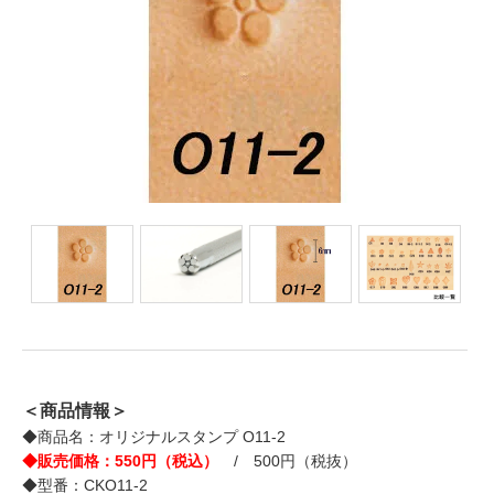
＜商品情報＞
◆商品名：オリジナルスタンプ O11-2
◆販売価格：550円（税込）
/ 500円（税抜）
◆型番：CKO11-2