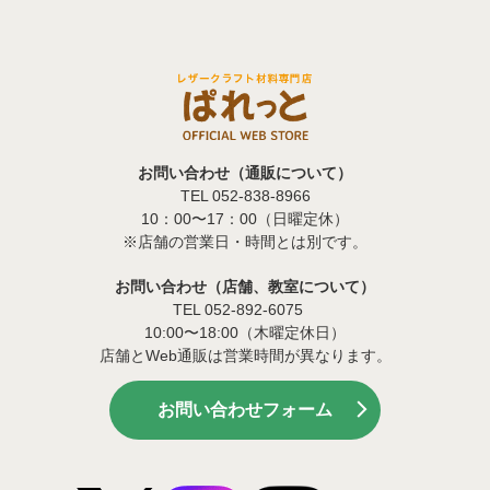
お問い合わせ（通販について）
TEL 052-838-8966
10：00〜17：00（日曜定休）
※店舗の営業日・時間とは別です。
お問い合わせ（店舗、教室について）
TEL 052-892-6075
10:00〜18:00（木曜定休日）
店舗とWeb通販は営業時間が異なります。
お問い合わせフォーム