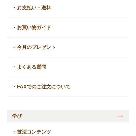
・
お支払い・送料
・
お買い物ガイド
・
今月のプレゼント
・
よくある質問
・
FAXでのご注文について
学び
・
技法コンテンツ