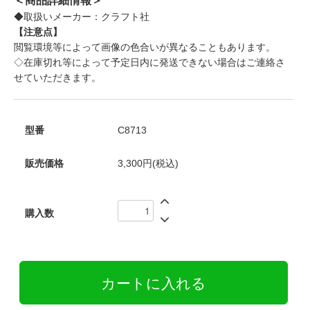
＜商品詳細情報＞
◆取扱いメーカー：クラフト社
【注意点】
閲覧環境等によって画像の色合いが異なることもあります。
◇在庫切れ等によって予定日内に発送できない場合はご連絡さ
せていただきます。
型番
C8713
販売価格
3,300円(税込)
購入数