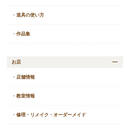
・
道具の使い方
・
作品集
お店
・
店舗情報
・
教室情報
・
修理・リメイク・
オーダーメイド