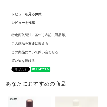
レビューを見る(0件)
レビューを投稿
特定商取引法に基づく表記（返品等）
この商品を友達に教える
この商品について問い合わせる
買い物を続ける
あなたにおすすめの商品