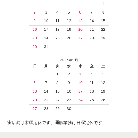
1
2
3
4
5
6
7
8
9
10
11
12
13
14
15
16
17
18
19
20
21
22
23
24
25
26
27
28
29
30
31
2026年9月
日
月
火
水
木
金
土
1
2
3
4
5
6
7
8
9
10
11
12
13
14
15
16
17
18
19
20
21
22
23
24
25
26
27
28
29
30
実店舗は木曜定休です。通販業務は日曜定休です。