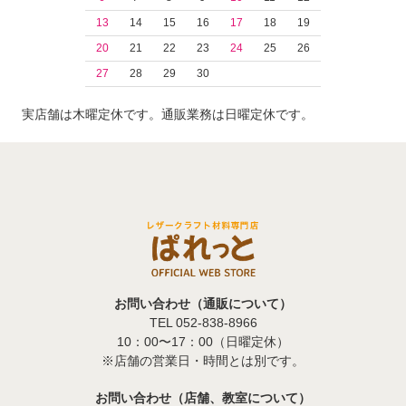
13
14
15
16
17
18
19
20
21
22
23
24
25
26
27
28
29
30
実店舗は木曜定休です。通販業務は日曜定休です。
お問い合わせ（通販について）
TEL 052-838-8966
10：00〜17：00（日曜定休）
※店舗の営業日・時間とは別です。
お問い合わせ（店舗、教室について）