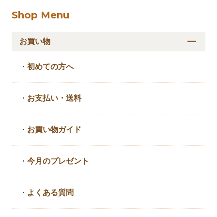
Shop Menu
お買い物
・
初めての方へ
・
お支払い・送料
・
お買い物ガイド
・
今月のプレゼント
・
よくある質問