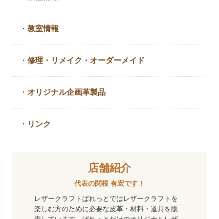
・
教室情報
・
修理・リメイク・
オーダーメイド
・
オリジナル企画革製品
・
リンク
店舗紹介
代表の関根 有宏です！
レザークラフトぱれっとではレザークラフトを
楽しむ方のために必要な皮革・材料・道具を販