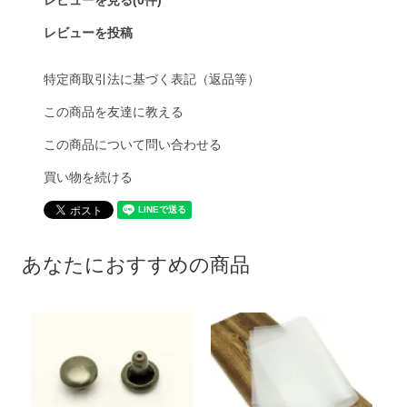
レビューを投稿
特定商取引法に基づく表記（返品等）
この商品を友達に教える
この商品について問い合わせる
買い物を続ける
あなたにおすすめの商品