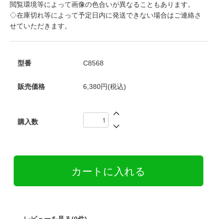
閲覧環境等によって画像の色合いが異なることもあります。
◇在庫切れ等によって予定日内に発送できない場合はご連絡さ
せていただきます。
型番
C8568
販売価格
6,380円(税込)
購入数
レビューを見る(0件)