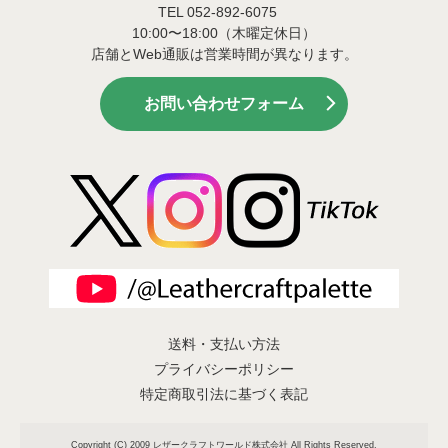
TEL 052-892-6075
10:00〜18:00（木曜定休日）
店舗とWeb通販は営業時間が異なります。
お問い合わせフォーム
送料・支払い方法
プライバシーポリシー
特定商取引法に基づく表記
Copyright (C) 2009 レザークラフトワールド株式会社 All Rights Reserved.