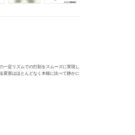
の一定リズムでの打刻をスムーズに実現し
る変形はほとんどなく木槌に比べて静かに