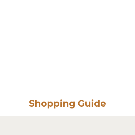
Shopping Guide