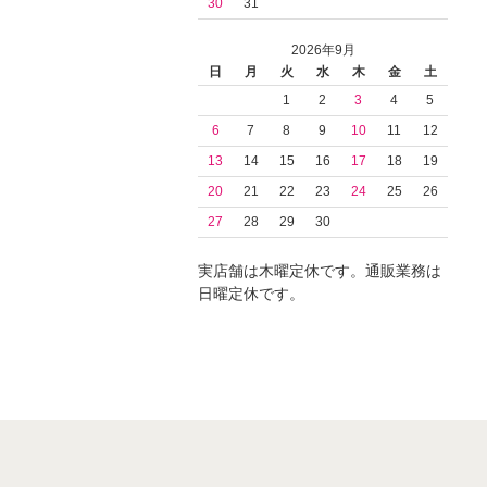
30
31
2026年9月
日
月
火
水
木
金
土
1
2
3
4
5
6
7
8
9
10
11
12
13
14
15
16
17
18
19
20
21
22
23
24
25
26
27
28
29
30
実店舗は木曜定休です。通販業務は
日曜定休です。