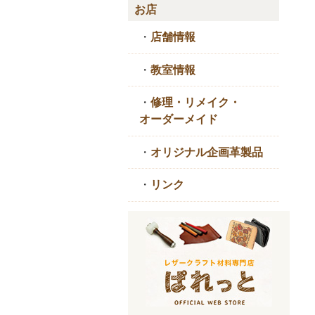
お店
・
店舗情報
・
教室情報
・
修理・リメイク・
オーダーメイド
・
オリジナル企画革製品
・
リンク