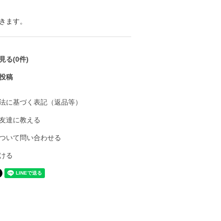
きます。
る(0件)
投稿
法に基づく表記（返品等）
友達に教える
ついて問い合わせる
ける