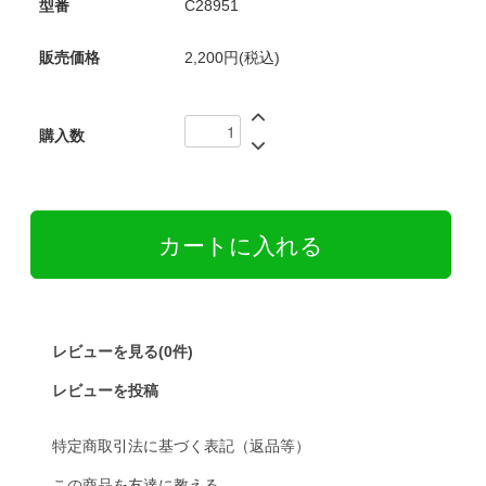
型番
C28951
販売価格
2,200円(税込)
購入数
レビューを見る(0件)
レビューを投稿
特定商取引法に基づく表記（返品等）
この商品を友達に教える