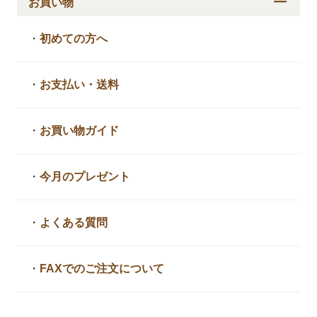
お買い物
・
初めての方へ
・
お支払い・送料
・
お買い物ガイド
・
今月のプレゼント
・
よくある質問
・
FAXでのご注文について