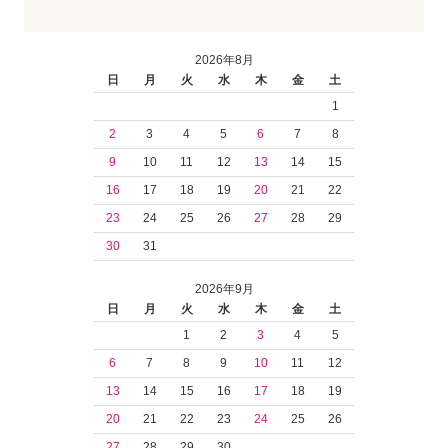
2026年8月
日
月
火
水
木
金
土
1
2
3
4
5
6
7
8
9
10
11
12
13
14
15
16
17
18
19
20
21
22
23
24
25
26
27
28
29
30
31
2026年9月
日
月
火
水
木
金
土
1
2
3
4
5
6
7
8
9
10
11
12
13
14
15
16
17
18
19
20
21
22
23
24
25
26
27
28
29
30