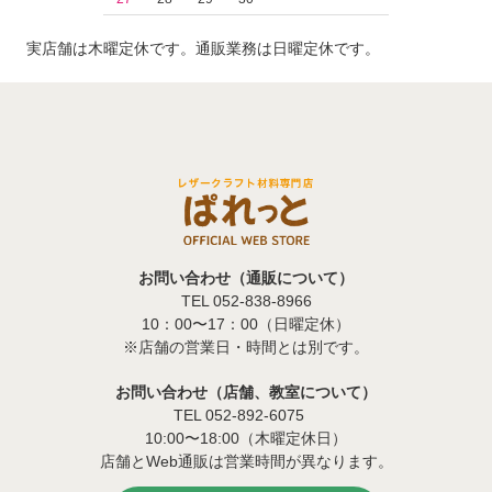
実店舗は木曜定休です。通販業務は日曜定休です。
お問い合わせ（通販について）
TEL 052-838-8966
10：00〜17：00（日曜定休）
※店舗の営業日・時間とは別です。
お問い合わせ（店舗、教室について）
TEL 052-892-6075
10:00〜18:00（木曜定休日）
店舗とWeb通販は営業時間が異なります。