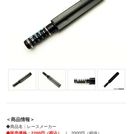
＜商品情報＞
◆商品名：レースメーカー
◆販売価格：2200円（税込）
/ 2000円（税抜）